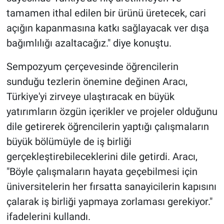
tamamen ithal edilen bir ürünü üretecek, cari
açığın kapanmasına katkı sağlayacak ver dışa
bağımlılığı azaltacağız." diye konuştu.
Sempozyum çerçevesinde öğrencilerin
sunduğu tezlerin önemine değinen Aracı,
Türkiye'yi zirveye ulaştıracak en büyük
yatırımların özgün içerikler ve projeler olduğunu
dile getirerek öğrencilerin yaptığı çalışmaların
büyük bölümüyle de iş birliği
gerçekleştirebileceklerini dile getirdi. Aracı,
"Böyle çalışmaların hayata geçebilmesi için
üniversitelerin her fırsatta sanayicilerin kapısını
çalarak iş birliği yapmaya zorlaması gerekiyor."
ifadelerini kullandı.