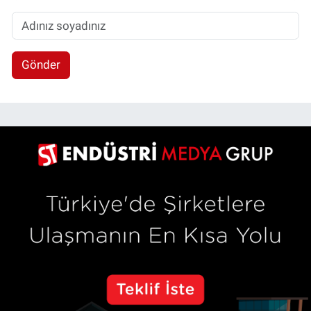
Gönder