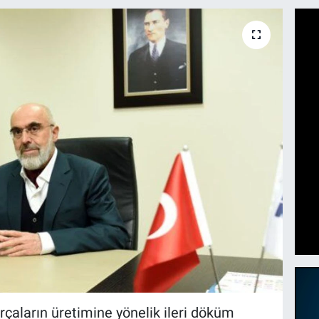
rçaların üretimine yönelik ileri döküm