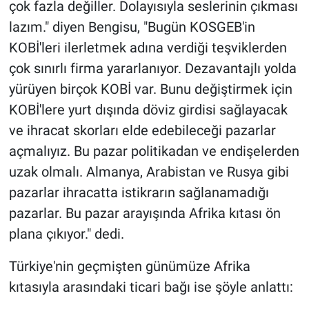
çok fazla değiller. Dolayısıyla seslerinin çıkması
lazım." diyen Bengisu, "Bugün KOSGEB'in
KOBİ'leri ilerletmek adına verdiği teşviklerden
çok sınırlı firma yararlanıyor. Dezavantajlı yolda
yürüyen birçok KOBİ var. Bunu değiştirmek için
KOBİ'lere yurt dışında döviz girdisi sağlayacak
ve ihracat skorları elde edebileceği pazarlar
açmalıyız. Bu pazar politikadan ve endişelerden
uzak olmalı. Almanya, Arabistan ve Rusya gibi
pazarlar ihracatta istikrarın sağlanamadığı
pazarlar. Bu pazar arayışında Afrika kıtası ön
plana çıkıyor." dedi.
Türkiye'nin geçmişten günümüze Afrika
kıtasıyla arasındaki ticari bağı ise şöyle anlattı: