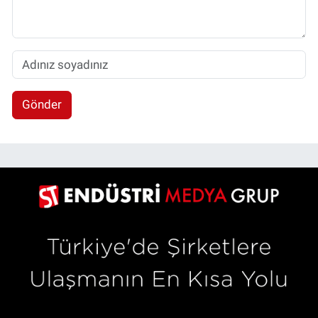
Gönder