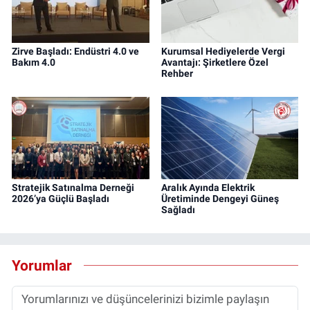
Zirve Başladı: Endüstri 4.0 ve
Kurumsal Hediyelerde Vergi
Bakım 4.0
Avantajı: Şirketlere Özel
Rehber
Stratejik Satınalma Derneği
Aralık Ayında Elektrik
2026’ya Güçlü Başladı
Üretiminde Dengeyi Güneş
Sağladı
Yorumlar