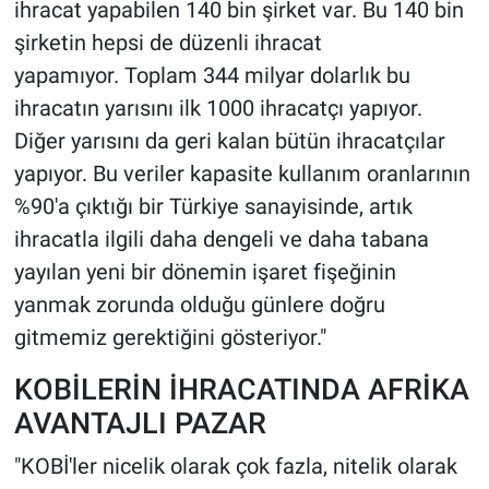
ihracat yapabilen 140 bin şirket var. Bu 140 bin
şirketin hepsi de düzenli ihracat
yapamıyor. Toplam 344 milyar dolarlık bu
ihracatın yarısını ilk 1000 ihracatçı yapıyor.
Diğer yarısını da geri kalan bütün ihracatçılar
yapıyor. Bu veriler kapasite kullanım oranlarının
%90'a çıktığı bir Türkiye sanayisinde, artık
ihracatla ilgili daha dengeli ve daha tabana
yayılan yeni bir dönemin işaret fişeğinin
yanmak zorunda olduğu günlere doğru
gitmemiz gerektiğini gösteriyor."
KOBİLERİN İHRACATINDA AFRİKA
AVANTAJLI PAZAR
"KOBİ'ler nicelik olarak çok fazla, nitelik olarak