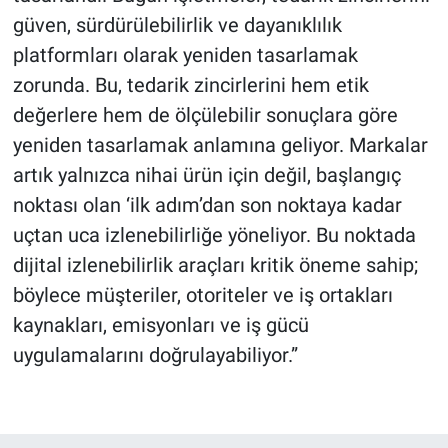
güven, sürdürülebilirlik ve dayanıklılık
platformları olarak yeniden tasarlamak
zorunda. Bu, tedarik zincirlerini hem etik
değerlere hem de ölçülebilir sonuçlara göre
yeniden tasarlamak anlamına geliyor. Markalar
artık yalnızca nihai ürün için değil, başlangıç
noktası olan ‘ilk adım’dan son noktaya kadar
uçtan uca izlenebilirliğe yöneliyor. Bu noktada
dijital izlenebilirlik araçları kritik öneme sahip;
böylece müşteriler, otoriteler ve iş ortakları
kaynakları, emisyonları ve iş gücü
uygulamalarını doğrulayabiliyor.”