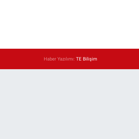
Haber Yazılımı:
TE Bilişim