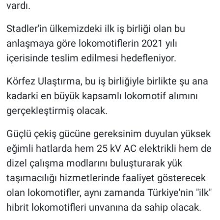
vardı.
Stadler'in ülkemizdeki ilk iş birliği olan bu
anlaşmaya göre lokomotiflerin 2021 yılı
içerisinde teslim edilmesi hedefleniyor.
Körfez Ulaştırma, bu iş birliğiyle birlikte şu ana
kadarki en büyük kapsamlı lokomotif alımını
gerçekleştirmiş olacak.
Güçlü çekiş gücüne gereksinim duyulan yüksek
eğimli hatlarda hem 25 kV AC elektrikli hem de
dizel çalışma modlarını buluşturarak yük
taşımacılığı hizmetlerinde faaliyet gösterecek
olan lokomotifler, aynı zamanda Türkiye'nin "ilk"
hibrit lokomotifleri unvanına da sahip olacak.