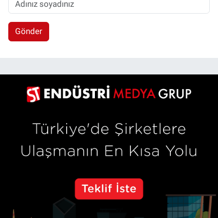
Gönder