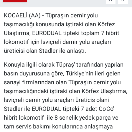
KOCAELİ (AA) - Tüpraş'ın demir yolu
taşımacılığı konusunda iştiraki olan Körfez
Ulaştırma, EURODUAL tipteki toplam 7 hibrit
lokomotif için İsviçreli demir yolu araçları
üreticisi olan Stadler ile anlaştı.
Konuyla ilgili olarak Tüpraş' tarafından yapılan
basın duyurusuna göre, Türkiye'nin ileri gelen
sanayi firmlarından olan Tüpraş'ın demir yolu
taşımacılığındaki iştiraki olan Körfez Ulaştırma,
İsviçreli demir yolu araçları üreticis olani
Stadler ile EURODUAL tipteki 7 adet Co'Co'
hibrit lokomotif ile 8 senelik yedek parça ve
tam servis bakımı konularında anlaşmaya