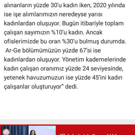
alınanların yüzde 30’u kadın iken, 2020 yılında
ise işe alımlarımızın neredeyse yarısı
kadınlardan oluşuyor. Bugün itibariyle toplam
çalışan sayımızın %10’u kadın. Ancak
ofislerimizde bu oran %30’u bulmuş durumda.
Ar-Ge bölümümüzün yüzde 67’si ise
kadınlardan oluşuyor. Yönetim kademelerinde
kadın çalışan oranımız yüzde 24 seviyesinde,
yetenek havuzumuzun ise yüzde 45’ini kadın
çalışanlar oluşturuyor” dedi.