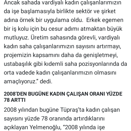
Ancak sahada vardiyalı kadın çalışanlarımızın
da işe başlamasıyla birlikte sektör ve şirket
adına örnek bir uygulama oldu. Erkek egemen
bir iş kolu için bu cesur adımı atmaktan büyük
mutluyuz. Üretim sahasında görevli, vardiyalı
kadın saha çalışanlarımızın sayısını artırmayı,
projemizin kapsamını daha da genişletmeyi,
ustabaşılık gibi kıdemli saha pozisyonlarında da
orta vadede kadın çalışanlarımızın olmasını
amaçlıyoruz.” dedi.
2008’DEN BUGÜNE KADIN ÇALIŞAN ORANI YÜZDE
78 ARTTI
2008 yılından bugüne Tüpraş’ta kadın çalışan
sayısını yüzde 78 oranında artırdıklarını
açıklayan Yelmenoğlu, “2008 yılında işe