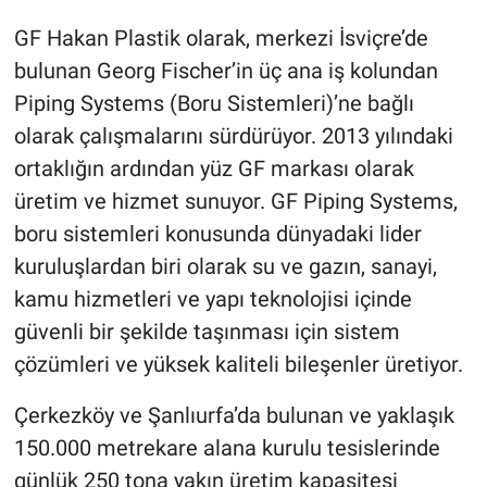
GF Hakan Plastik olarak, merkezi İsviçre’de
bulunan Georg Fischer’in üç ana iş kolundan
Piping Systems (Boru Sistemleri)’ne bağlı
olarak çalışmalarını sürdürüyor. 2013 yılındaki
ortaklığın ardından yüz GF markası olarak
üretim ve hizmet sunuyor. GF Piping Systems,
boru sistemleri konusunda dünyadaki lider
kuruluşlardan biri olarak su ve gazın, sanayi,
kamu hizmetleri ve yapı teknolojisi içinde
güvenli bir şekilde taşınması için sistem
çözümleri ve yüksek kaliteli bileşenler üretiyor.
Çerkezköy ve Şanlıurfa’da bulunan ve yaklaşık
150.000 metrekare alana kurulu tesislerinde
günlük 250 tona yakın üretim kapasitesi