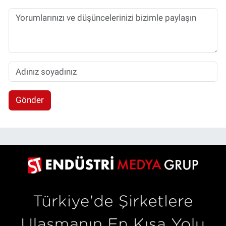
Gönder