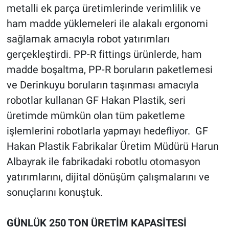
metalli ek parça üretimlerinde verimlilik ve
ham madde yüklemeleri ile alakalı ergonomi
sağlamak amacıyla robot yatırımları
gerçekleştirdi. PP-R fittings ürünlerde, ham
madde boşaltma, PP-R boruların paketlemesi
ve Derinkuyu boruların taşınması amacıyla
robotlar kullanan GF Hakan Plastik, seri
üretimde mümkün olan tüm paketleme
işlemlerini robotlarla yapmayı hedefliyor. GF
Hakan Plastik Fabrikalar Üretim Müdürü Harun
Albayrak ile fabrikadaki robotlu otomasyon
yatırımlarını, dijital dönüşüm çalışmalarını ve
sonuçlarını konuştuk.
GÜNLÜK 250 TON ÜRETİM KAPASİTESİ