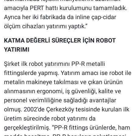
amacıyla PERT hattı kurulumunu tamamladık.
Ayrıca her iki fabrikada da inline çap-cidar
ölçüm cihazları yatırımı yaptık.”
KATMA DEĞERLİ SÜREÇLER İÇİN ROBOT
YATIRIMI
Şirket ilk robot yatırımını PP-R metalli
fittingslerde yapmış. Yatırım amacı ise robot ile
metalin makineye takılması ve çıkan ürünün
alınmasının ergonomi, iş güvenliği, kalite ve
personel verimliliğine sağladığı avantajlar
olmuş. 2002’de Çerkezköy tesisinde kurulan ilk
üretim sürecinde robot yatırımı da
gerçekleştirilmiş. “PP-R fittings ürünlerde, ham