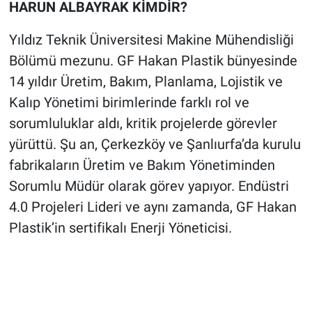
HARUN ALBAYRAK KİMDİR?
Yıldız Teknik Üniversitesi Makine Mühendisliği
Bölümü mezunu. GF Hakan Plastik bünyesinde
14 yıldır Üretim, Bakım, Planlama, Lojistik ve
Kalıp Yönetimi birimlerinde farklı rol ve
sorumluluklar aldı, kritik projelerde görevler
yürüttü. Şu an, Çerkezköy ve Şanlıurfa’da kurulu
fabrikaların Üretim ve Bakım Yönetiminden
Sorumlu Müdür olarak görev yapıyor. Endüstri
4.0 Projeleri Lideri ve aynı zamanda, GF Hakan
Plastik’in sertifikalı Enerji Yöneticisi.