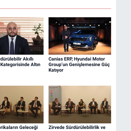
dürülebilir Akıllı
Canias ERP, Hyundai Motor
 Kategorisinde Altın
Group’un Genişlemesine Güç
Katıyor
brikaların Geleceği
Zirvede Sürdürülebilirlik ve