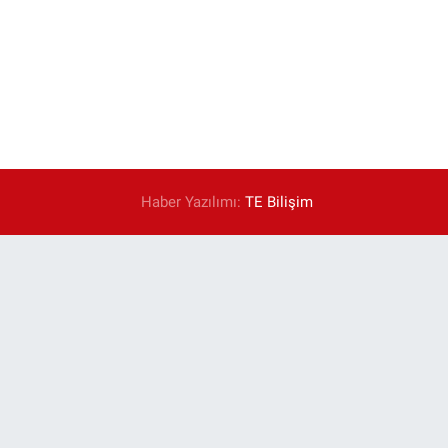
Haber Yazılımı:
TE Bilişim