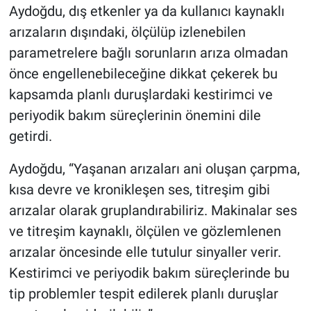
Aydoğdu, dış etkenler ya da kullanıcı kaynaklı
arızaların dışındaki, ölçülüp izlenebilen
parametrelere bağlı sorunların arıza olmadan
önce engellenebileceğine dikkat çekerek bu
kapsamda planlı duruşlardaki kestirimci ve
periyodik bakım süreçlerinin önemini dile
getirdi.
Aydoğdu, “Yaşanan arızaları ani oluşan çarpma,
kısa devre ve kronikleşen ses, titreşim gibi
arızalar olarak gruplandırabiliriz. Makinalar ses
ve titreşim kaynaklı, ölçülen ve gözlemlenen
arızalar öncesinde elle tutulur sinyaller verir.
Kestirimci ve periyodik bakım süreçlerinde bu
tip problemler tespit edilerek planlı duruşlar