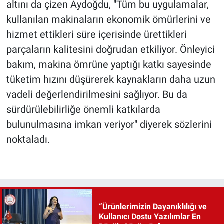
altını da çizen Aydoğdu, "Tüm bu uygulamalar,
kullanılan makinaların ekonomik ömürlerini ve
hizmet ettikleri süre içerisinde ürettikleri
parçaların kalitesini doğrudan etkiliyor. Önleyici
bakım, makina ömrüne yaptığı katkı sayesinde
tüketim hızını düşürerek kaynakların daha uzun
vadeli değerlendirilmesini sağlıyor. Bu da
sürdürülebilirliğe önemli katkılarda
bulunulmasına imkan veriyor" diyerek sözlerini
noktaladı.
“Ürünlerimizin Dayanıklılığı ve
Kullanıcı Dostu Yazılımlar En