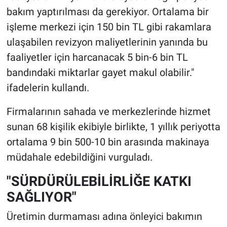
bakım yaptırılması da gerekiyor. Ortalama bir
işleme merkezi için 150 bin TL gibi rakamlara
ulaşabilen revizyon maliyetlerinin yanında bu
faaliyetler için harcanacak 5 bin-6 bin TL
bandındaki miktarlar gayet makul olabilir."
ifadelerin kullandı.
Firmalarının sahada ve merkezlerinde hizmet
sunan 68 kişilik ekibiyle birlikte, 1 yıllık periyotta
ortalama 9 bin 500-10 bin arasında makinaya
müdahale edebildiğini vurguladı.
"SÜRDÜRÜLEBİLİRLİĞE KATKI
SAĞLIYOR"
Üretimin durmaması adına önleyici bakımın