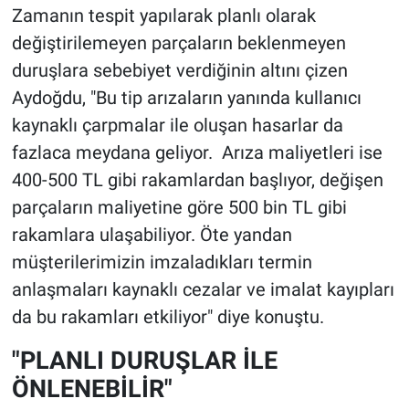
Zamanın tespit yapılarak planlı olarak
değiştirilemeyen parçaların beklenmeyen
duruşlara sebebiyet verdiğinin altını çizen
Aydoğdu, "Bu tip arızaların yanında kullanıcı
kaynaklı çarpmalar ile oluşan hasarlar da
fazlaca meydana geliyor. Arıza maliyetleri ise
400-500 TL gibi rakamlardan başlıyor, değişen
parçaların maliyetine göre 500 bin TL gibi
rakamlara ulaşabiliyor. Öte yandan
müşterilerimizin imzaladıkları termin
anlaşmaları kaynaklı cezalar ve imalat kayıpları
da bu rakamları etkiliyor" diye konuştu.
"PLANLI DURUŞLAR İLE
ÖNLENEBİLİR"