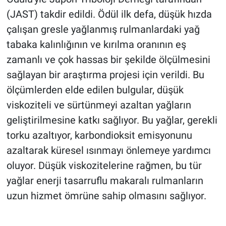
(JAST) takdir edildi. Ödül ilk defa, düşük hızda
çalışan gresle yağlanmış rulmanlardaki yağ
tabaka kalınlığının ve kırılma oranının eş
zamanlı ve çok hassas bir şekilde ölçülmesini
sağlayan bir araştırma projesi için verildi. Bu
ölçümlerden elde edilen bulgular, düşük
viskoziteli ve sürtünmeyi azaltan yağların
geliştirilmesine katkı sağlıyor. Bu yağlar, gerekli
torku azaltıyor, karbondioksit emisyonunu
azaltarak küresel ısınmayı önlemeye yardımcı
oluyor. Düşük viskozitelerine rağmen, bu tür
yağlar enerji tasarruflu makaralı rulmanların
uzun hizmet ömrüne sahip olmasını sağlıyor.