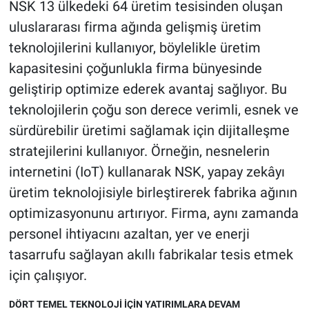
NSK 13 ülkedeki 64 üretim tesisinden oluşan
uluslararası firma ağında gelişmiş üretim
teknolojilerini kullanıyor, böylelikle üretim
kapasitesini çoğunlukla firma bünyesinde
geliştirip optimize ederek avantaj sağlıyor. Bu
teknolojilerin çoğu son derece verimli, esnek ve
sürdürebilir üretimi sağlamak için dijitalleşme
stratejilerini kullanıyor. Örneğin, nesnelerin
internetini (IoT) kullanarak NSK, yapay zekâyı
üretim teknolojisiyle birleştirerek fabrika ağının
optimizasyonunu artırıyor. Firma, aynı zamanda
personel ihtiyacını azaltan, yer ve enerji
tasarrufu sağlayan akıllı fabrikalar tesis etmek
için çalışıyor.
DÖRT TEMEL TEKNOLOJİ İÇİN YATIRIMLARA DEVAM