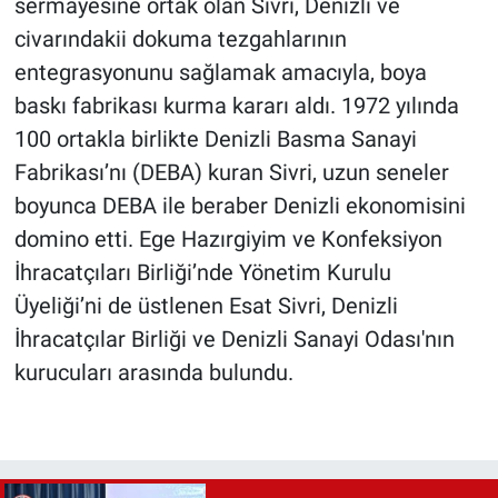
sermayesine ortak olan Sivri, Denizli ve
civarındakii dokuma tezgahlarının
entegrasyonunu sağlamak amacıyla, boya
baskı fabrikası kurma kararı aldı. 1972 yılında
100 ortakla birlikte Denizli Basma Sanayi
Fabrikası’nı (DEBA) kuran Sivri, uzun seneler
boyunca DEBA ile beraber Denizli ekonomisini
domino etti. Ege Hazırgiyim ve Konfeksiyon
İhracatçıları Birliği’nde Yönetim Kurulu
Üyeliği’ni de üstlenen Esat Sivri, Denizli
İhracatçılar Birliği ve Denizli Sanayi Odası'nın
kurucuları arasında bulundu.