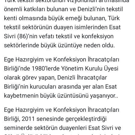
Türk tekstil sektörünün vizyonunun artmasında
önemli katkıları bulunan ve Denizli’nin tekstil
kenti olmasında büyük emeği bulunan, Türk
tekstil sektörünün duayen isimlerinden Esat
Sivri (86)’nin vefatı tekstil ve konfeksiyon
sektörlerinde büyük üzüntüye neden oldu.
Ege Hazırgiyim ve Konfeksiyon İhracatçıları
Birliği’nde 1980’lerde Yönetim Kurulu Üyesi
olarak görev yapan, Denizli İhracatçılar
Birliği’nin kurucuları arasında yer alan Esat
kaybetmenin büyük üzüntüsünü yaşanıyor..
Ege Hazırgiyim ve Konfeksiyon İhracatçıları
Birliği, 2011 senesinde gerçekleştirdiği
seminerde sektörün duayenleri Esat Sivri ve