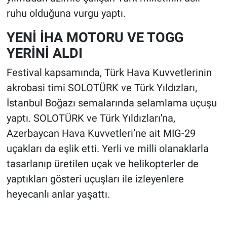
ruhu olduğuna vurgu yaptı.
YENİ İHA MOTORU VE TOGG
YERİNİ ALDI
Festival kapsamında, Türk Hava Kuvvetlerinin
akrobasi timi SOLOTÜRK ve Türk Yıldızları,
İstanbul Boğazı semalarında selamlama uçuşu
yaptı. SOLOTÜRK ve Türk Yıldızları'na,
Azerbaycan Hava Kuvvetleri’ne ait MIG-29
uçakları da eşlik etti. Yerli ve milli olanaklarla
tasarlanıp üretilen uçak ve helikopterler de
yaptıkları gösteri uçuşları ile izleyenlere
heyecanlı anlar yaşattı.