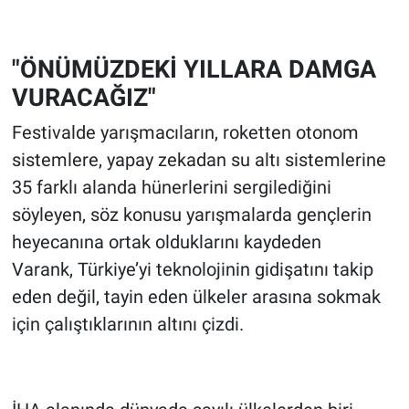
"ÖNÜMÜZDEKİ YILLARA DAMGA
VURACAĞIZ"
Festivalde yarışmacıların, roketten otonom
sistemlere, yapay zekadan su altı sistemlerine
35 farklı alanda hünerlerini sergilediğini
söyleyen, söz konusu yarışmalarda gençlerin
heyecanına ortak olduklarını kaydeden
Varank, Türkiye’yi teknolojinin gidişatını takip
eden değil, tayin eden ülkeler arasına sokmak
için çalıştıklarının altını çizdi.