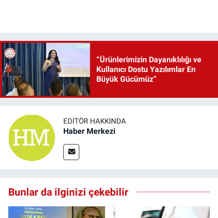
“Ürünlerimizin Dayanıklılığı ve
Kullanıcı Dostu Yazılımlar En
Büyük Gücümüz”
EDITÖR HAKKINDA
Haber Merkezi
Bunlar da ilginizi çekebilir