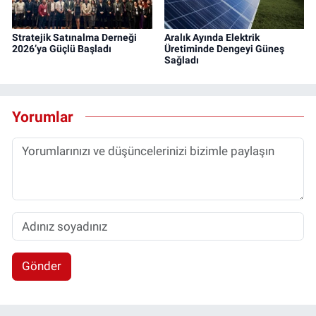
Stratejik Satınalma Derneği
Aralık Ayında Elektrik
2026’ya Güçlü Başladı
Üretiminde Dengeyi Güneş
Sağladı
Yorumlar
Gönder