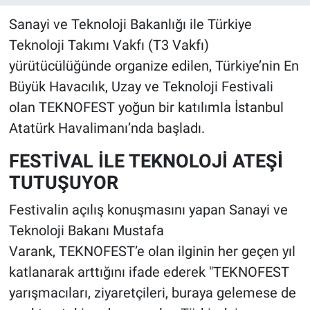
Sanayi ve Teknoloji Bakanlığı ile Türkiye
Teknoloji Takımı Vakfı (T3 Vakfı)
yürütücülüğünde organize edilen, Türkiye’nin En
Büyük Havacılık, Uzay ve Teknoloji Festivali
olan TEKNOFEST yoğun bir katılımla İstanbul
Atatürk Havalimanı’nda başladı.
FESTİVAL İLE TEKNOLOJİ ATEŞİ
TUTUŞUYOR
Festivalin açılış konuşmasını yapan Sanayi ve
Teknoloji Bakanı Mustafa
Varank, TEKNOFEST’e olan ilginin her geçen yıl
katlanarak arttığını ifade ederek "TEKNOFEST
yarışmacıları, ziyaretçileri, buraya gelemese de