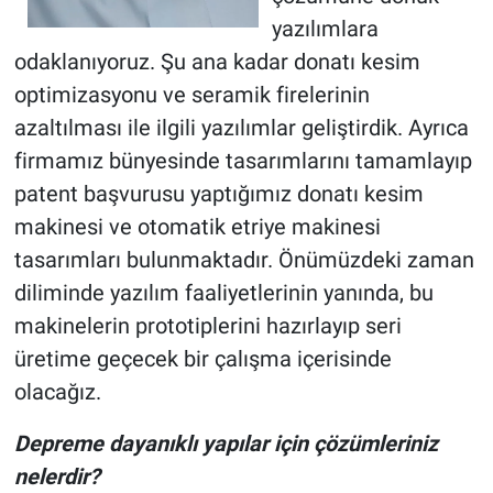
yazılımlara
odaklanıyoruz. Şu ana kadar donatı kesim
optimizasyonu ve seramik firelerinin
azaltılması ile ilgili yazılımlar geliştirdik. Ayrıca
firmamız bünyesinde tasarımlarını tamamlayıp
patent başvurusu yaptığımız donatı kesim
makinesi ve otomatik etriye makinesi
tasarımları bulunmaktadır. Önümüzdeki zaman
diliminde yazılım faaliyetlerinin yanında, bu
makinelerin prototiplerini hazırlayıp seri
üretime geçecek bir çalışma içerisinde
olacağız.
Depreme dayanıklı yapılar için çözümleriniz
nelerdir?