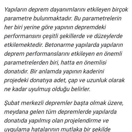
Yapıların deprem dayanımlarını etkileyen birçok
parametre bulunmaktadır. Bu parametrelerin
her biri yerine göre yapının depremdeki
performansını çeşitli şekillerde ve düzeylerde
etkilemektedir. Betonarme yapılarda yapıların
deprem performanslarını etkileyen en önemli
parametrelerden biri, hatta en önemlisi
donatıdır. Bir anlamda yapının kaderini
projedeki donatıya adet, çap ve uzunluk olarak
ne kadar uyulmuş olduğu belirler.
Şubat merkezli depremler başta olmak üzere,
meydana gelen tüm depremlerde yapılarda
donatıda yapılmış olan projelendirme ve
uygulama hatalarının mutlaka bir şekilde