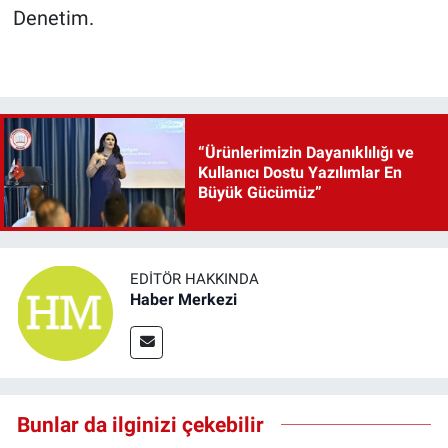
Denetim.
“Ürünlerimizin Dayanıklılığı ve
Kullanıcı Dostu Yazılımlar En
Büyük Gücümüz”
EDITÖR HAKKINDA
Haber Merkezi
Bunlar da ilginizi çekebilir