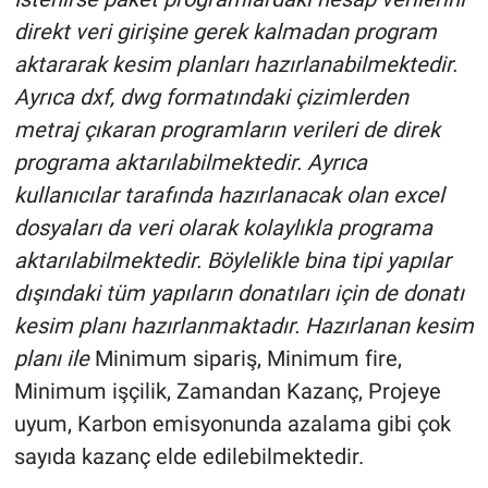
direkt veri girişine gerek kalmadan program
aktararak kesim planları hazırlanabilmektedir.
Ayrıca dxf, dwg formatındaki çizimlerden
metraj çıkaran programların verileri de direk
programa aktarılabilmektedir. Ayrıca
kullanıcılar tarafında hazırlanacak olan excel
dosyaları da veri olarak kolaylıkla programa
aktarılabilmektedir. Böylelikle bina tipi yapılar
dışındaki tüm yapıların donatıları için de donatı
kesim planı hazırlanmaktadır. Hazırlanan kesim
planı ile
Minimum sipariş, Minimum fire,
Minimum işçilik, Zamandan Kazanç, Projeye
uyum, Karbon emisyonunda azalama gibi çok
sayıda kazanç elde edilebilmektedir.