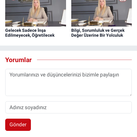
Gelecek Sadece İnşa
Bilgi, Sorumluluk ve Gerçek
Edilmeyecek, Öğretilecek
Değer Üzerine Bir Yolculuk
Yorumlar
Gönder