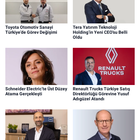
Toyota Otomotiv Sanayi
Tera Yatırım Teknoloji
Türkiye’de Görev Değişimi
Holding’in Yeni CEO'su Belli
Oldu
Schneider Electric’te Üst Düzey
Renault Trucks Türkiye Satış
Atama Gerçekleşti
Direktörlüğü Görevine Yusuf
Adıgüzel Atandı