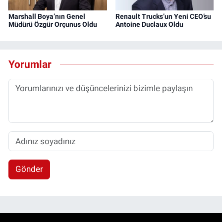
Marshall Boya’nın Genel
Renault Trucks’un Yeni CEO’su
Müdürü Özgür Orçunus Oldu
Antoine Duclaux Oldu
Yorumlar
Gönder