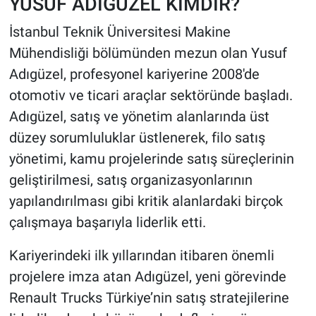
YUSUF ADIGÜZEL KİMDİR?
İstanbul Teknik Üniversitesi Makine
Mühendisliği bölümünden mezun olan Yusuf
Adıgüzel, profesyonel kariyerine 2008'de
otomotiv ve ticari araçlar sektöründe başladı.
Adıgüzel, satış ve yönetim alanlarında üst
düzey sorumluluklar üstlenerek, filo satış
yönetimi, kamu projelerinde satış süreçlerinin
geliştirilmesi, satış organizasyonlarının
yapılandırılması gibi kritik alanlardaki birçok
çalışmaya başarıyla liderlik etti.
Kariyerindeki ilk yıllarından itibaren önemli
projelere imza atan Adıgüzel, yeni görevinde
Renault Trucks Türkiye’nin satış stratejilerine