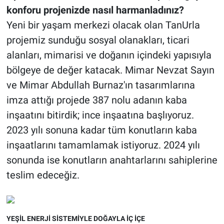
konforu projenizde nasıl harmanladınız?
Yeni bir yaşam merkezi olacak olan TanUrla
projemiz sunduğu sosyal olanakları, ticari
alanları, mimarisi ve doğanın içindeki yapısıyla
bölgeye de değer katacak. Mimar Nevzat Sayın
ve Mimar Abdullah Burnaz'ın tasarımlarına
imza attığı projede 387 nolu adanın kaba
inşaatını bitirdik; ince inşaatına başlıyoruz.
2023 yılı sonuna kadar tüm konutların kaba
inşaatlarını tamamlamak istiyoruz. 2024 yılı
sonunda ise konutların anahtarlarını sahiplerine
teslim edeceğiz.
YEŞİL ENERJİ SİSTEMİYLE DOĞAYLA İÇ İÇE