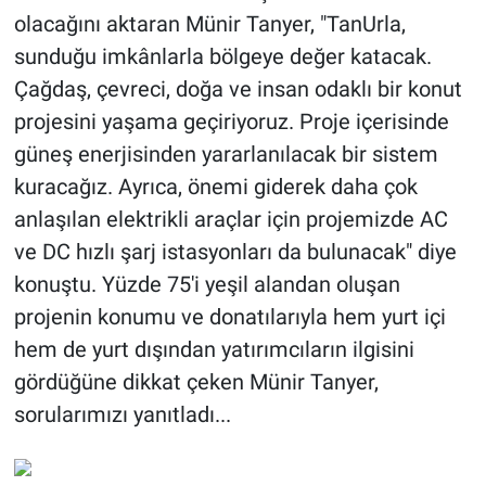
olacağını aktaran Münir Tanyer, "TanUrla,
sunduğu imkânlarla bölgeye değer katacak.
Çağdaş, çevreci, doğa ve insan odaklı bir konut
projesini yaşama geçiriyoruz. Proje içerisinde
güneş enerjisinden yararlanılacak bir sistem
kuracağız. Ayrıca, önemi giderek daha çok
anlaşılan elektrikli araçlar için projemizde AC
ve DC hızlı şarj istasyonları da bulunacak" diye
konuştu. Yüzde 75'i yeşil alandan oluşan
projenin konumu ve donatılarıyla hem yurt içi
hem de yurt dışından yatırımcıların ilgisini
gördüğüne dikkat çeken Münir Tanyer,
sorularımızı yanıtladı...