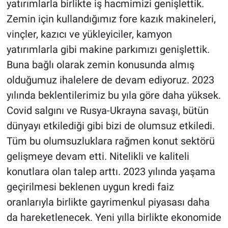
yatırımlarla birlikte iş hacmimizi genişlettik.
Zemin için kullandığımız fore kazık makineleri,
vinçler, kazıcı ve yükleyiciler, kamyon
yatırımlarla gibi makine parkımızı genişlettik.
Buna bağlı olarak zemin konusunda almış
olduğumuz ihalelere de devam ediyoruz. 2023
yılında beklentilerimiz bu yıla göre daha yüksek.
Covid salgını ve Rusya-Ukrayna savaşı, bütün
dünyayı etkilediği gibi bizi de olumsuz etkiledi.
Tüm bu olumsuzluklara rağmen konut sektörü
gelişmeye devam etti. Nitelikli ve kaliteli
konutlara olan talep arttı. 2023 yılında yaşama
geçirilmesi beklenen uygun kredi faiz
oranlarıyla birlikte gayrimenkul piyasası daha
da hareketlenecek. Yeni yılla birlikte ekonomide