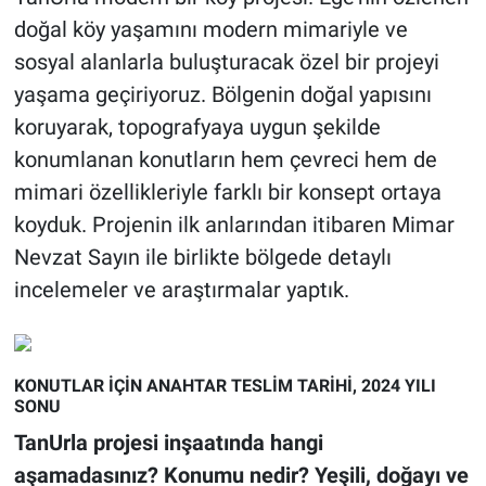
doğal köy yaşamını modern mimariyle ve
sosyal alanlarla buluşturacak özel bir projeyi
yaşama geçiriyoruz. Bölgenin doğal yapısını
koruyarak, topografyaya uygun şekilde
konumlanan konutların hem çevreci hem de
mimari özellikleriyle farklı bir konsept ortaya
koyduk. Projenin ilk anlarından itibaren Mimar
Nevzat Sayın ile birlikte bölgede detaylı
incelemeler ve araştırmalar yaptık.
KONUTLAR İÇİN ANAHTAR TESLİM TARİHİ, 2024 YILI
SONU
TanUrla projesi inşaatında hangi
aşamadasınız? Konumu nedir? Yeşili, doğayı ve