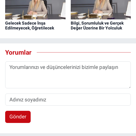
Gelecek Sadece İnşa
Bilgi, Sorumluluk ve Gerçek
Edilmeyecek, Öğretilecek
Değer Üzerine Bir Yolculuk
Yorumlar
Gönder