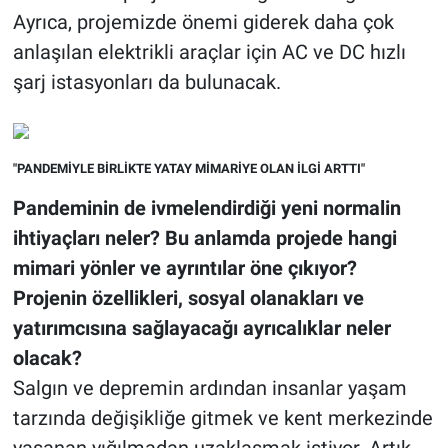
Ayrıca, projemizde önemi giderek daha çok
anlaşılan elektrikli araçlar için AC ve DC hızlı
şarj istasyonları da bulunacak.
"PANDEMİYLE BİRLİKTE YATAY MİMARİYE OLAN İLGİ ARTTI"
Pandeminin de ivmelendirdiği yeni normalin
ihtiyaçları neler? Bu anlamda projede hangi
mimari yönler ve ayrıntılar öne çıkıyor?
Projenin özellikleri, sosyal olanakları ve
yatırımcısına sağlayacağı ayrıcalıklar neler
olacak?
Salgın ve depremin ardından insanlar yaşam
tarzında değişikliğe gitmek ve kent merkezinde