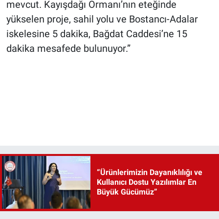
mevcut. Kayışdağı Ormanı’nın eteğinde
yükselen proje, sahil yolu ve Bostancı-Adalar
iskelesine 5 dakika, Bağdat Caddesi’ne 15
dakika mesafede bulunuyor.”
“Ürünlerimizin Dayanıklılığı ve
Kullanıcı Dostu Yazılımlar En
Büyük Gücümüz”