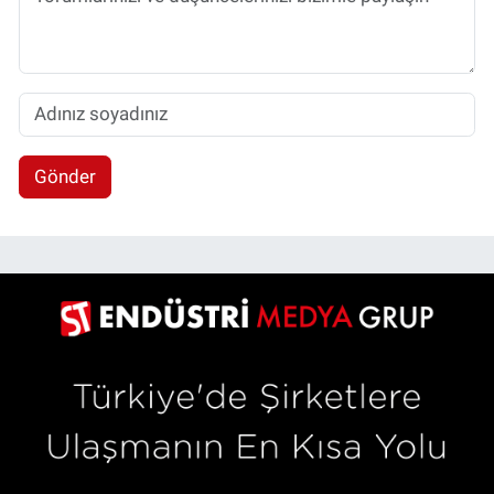
Gönder