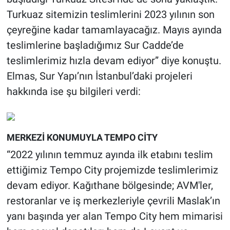
Turkuaz sitemizin teslimlerini 2023 yılının son
çeyreğine kadar tamamlayacağız. Mayıs ayında
teslimlerine başladığımız Sur Cadde’de
teslimlerimiz hızla devam ediyor” diye konuştu.
Elmas, Sur Yapı’nın İstanbul’daki projeleri
hakkında ise şu bilgileri verdi:
MERKEZİ KONUMUYLA TEMPO CİTY
“2022 yılının temmuz ayında ilk etabını teslim
ettiğimiz Tempo City projemizde teslimlerimiz
devam ediyor. Kağıthane bölgesinde; AVM'ler,
restoranlar ve iş merkezleriyle çevrili Maslak’ın
yanı başında yer alan Tempo City hem mimarisi