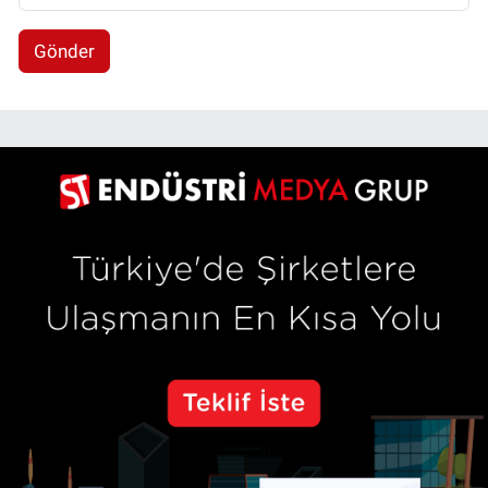
Gönder