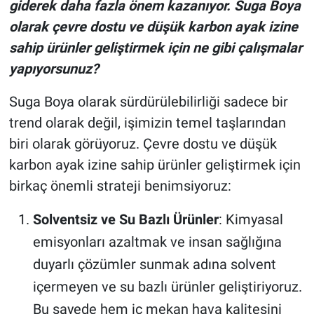
giderek daha fazla önem kazanıyor. Suga Boya
olarak çevre dostu ve düşük karbon ayak izine
sahip ürünler geliştirmek için ne gibi çalışmalar
yapıyorsunuz?
Suga Boya olarak sürdürülebilirliği sadece bir
trend olarak değil, işimizin temel taşlarından
biri olarak görüyoruz. Çevre dostu ve düşük
karbon ayak izine sahip ürünler geliştirmek için
birkaç önemli strateji benimsiyoruz:
Solventsiz ve Su Bazlı Ürünler
: Kimyasal
emisyonları azaltmak ve insan sağlığına
duyarlı çözümler sunmak adına solvent
içermeyen ve su bazlı ürünler geliştiriyoruz.
Bu sayede hem iç mekan hava kalitesini