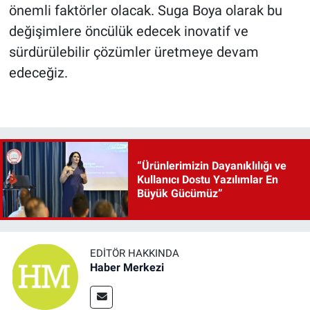
önemli faktörler olacak. Suga Boya olarak bu
değişimlere öncülük edecek inovatif ve
sürdürülebilir çözümler üretmeye devam
edeceğiz.
“Ürünlerimizin Dayanıklılığı ve
Kullanıcı Dostu Yazılımlar En
Büyük Gücümüz”
EDITÖR HAKKINDA
Haber Merkezi