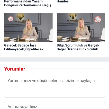
Performansından Yaşam
Hamlesi
Döngüsü Performansına Geçiş
Gelecek Sadece İnşa
Bilgi, Sorumluluk ve Gerçek
Edilmeyecek, Öğretilecek
Değer Üzerine Bir Yolculuk
Yorumlar