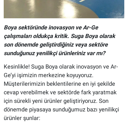
Boya sektöründe inovasyon ve Ar-Ge
çalışmaları oldukça kritik. Suga Boya olarak
son dönemde geliştirdiğiniz veya sektöre
sunduğunuz yenilikçi ürünleriniz var mı?
Kesinlikle! Suga Boya olarak inovasyon ve Ar-
Ge’yi işimizin merkezine koyuyoruz.
Müşterilerimizin beklentilerine en iyi şekilde
cevap verebilmek ve sektörde fark yaratmak
için sürekli yeni ürünler geliştiriyoruz. Son
dönemde piyasaya sunduğumuz bazı yenilikçi
ürünler şunlar: