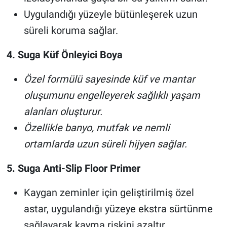
Uygulandığı yüzeyle bütünleşerek uzun
süreli koruma sağlar.
4. Suga Küf Önleyici Boya
Özel formülü sayesinde küf ve mantar
oluşumunu engelleyerek sağlıklı yaşam
alanları oluşturur.
Özellikle banyo, mutfak ve nemli
ortamlarda uzun süreli hijyen sağlar.
5. Suga Anti-Slip Floor Primer
Kaygan zeminler için geliştirilmiş özel
astar, uygulandığı yüzeye ekstra sürtünme
sağlayarak kayma riskini azaltır.