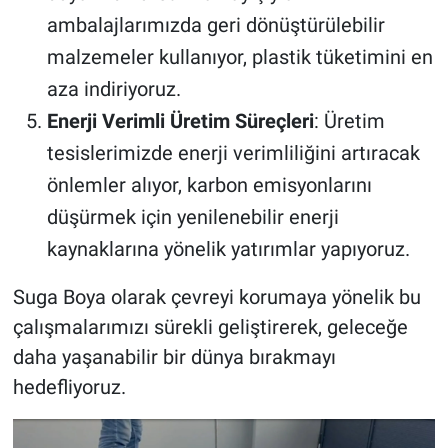
ambalajlarımızda geri dönüştürülebilir
malzemeler kullanıyor, plastik tüketimini en
aza indiriyoruz.
Enerji Verimli Üretim Süreçleri
: Üretim
tesislerimizde enerji verimliliğini artıracak
önlemler alıyor, karbon emisyonlarını
düşürmek için yenilenebilir enerji
kaynaklarına yönelik yatırımlar yapıyoruz.
Suga Boya olarak çevreyi korumaya yönelik bu
çalışmalarımızı sürekli geliştirerek, geleceğe
daha yaşanabilir bir dünya bırakmayı
hedefliyoruz.