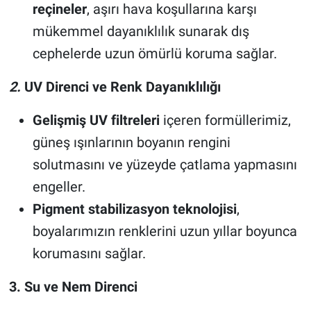
reçineler
, aşırı hava koşullarına karşı
mükemmel dayanıklılık sunarak dış
cephelerde uzun ömürlü koruma sağlar.
2.
UV Direnci ve Renk Dayanıklılığı
Gelişmiş UV filtreleri
içeren formüllerimiz,
güneş ışınlarının boyanın rengini
solutmasını ve yüzeyde çatlama yapmasını
engeller.
Pigment stabilizasyon teknolojisi
,
boyalarımızın renklerini uzun yıllar boyunca
korumasını sağlar.
3. Su ve Nem Direnci