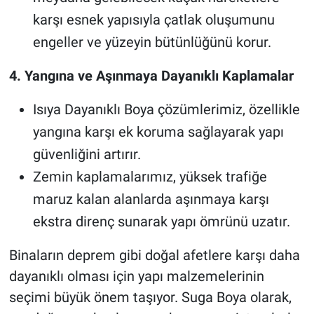
karşı esnek yapısıyla çatlak oluşumunu
engeller ve yüzeyin bütünlüğünü korur.
4. Yangına ve Aşınmaya Dayanıklı Kaplamalar
Isıya Dayanıklı Boya çözümlerimiz, özellikle
yangına karşı ek koruma sağlayarak yapı
güvenliğini artırır.
Zemin kaplamalarımız, yüksek trafiğe
maruz kalan alanlarda aşınmaya karşı
ekstra direnç sunarak yapı ömrünü uzatır.
Binaların deprem gibi doğal afetlere karşı daha
dayanıklı olması için yapı malzemelerinin
seçimi büyük önem taşıyor. Suga Boya olarak,