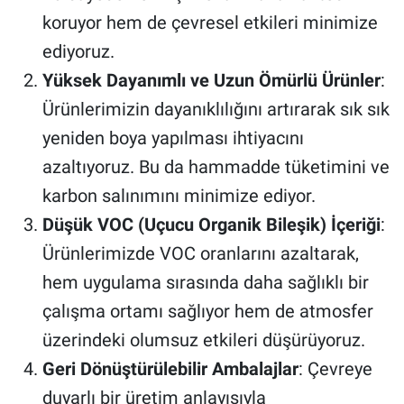
koruyor hem de çevresel etkileri minimize
ediyoruz.
Yüksek Dayanımlı ve Uzun Ömürlü Ürünler
:
Ürünlerimizin dayanıklılığını artırarak sık sık
yeniden boya yapılması ihtiyacını
azaltıyoruz. Bu da hammadde tüketimini ve
karbon salınımını minimize ediyor.
Düşük VOC (Uçucu Organik Bileşik) İçeriği
:
Ürünlerimizde VOC oranlarını azaltarak,
hem uygulama sırasında daha sağlıklı bir
çalışma ortamı sağlıyor hem de atmosfer
üzerindeki olumsuz etkileri düşürüyoruz.
Geri Dönüştürülebilir Ambalajlar
: Çevreye
duyarlı bir üretim anlayışıyla