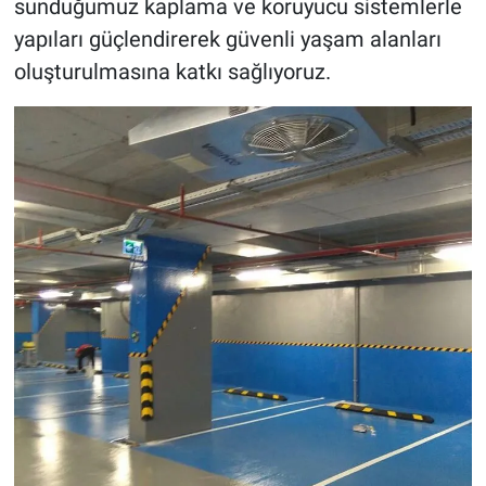
sunduğumuz kaplama ve koruyucu sistemlerle
yapıları güçlendirerek güvenli yaşam alanları
oluşturulmasına katkı sağlıyoruz.