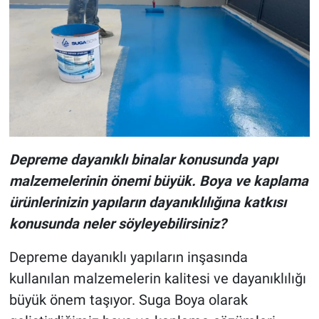
Depreme dayanıklı binalar konusunda yapı
malzemelerinin önemi büyük. Boya ve kaplama
ürünlerinizin yapıların dayanıklılığına katkısı
konusunda neler söyleyebilirsiniz?
Depreme dayanıklı yapıların inşasında
kullanılan malzemelerin kalitesi ve dayanıklılığı
büyük önem taşıyor. Suga Boya olarak