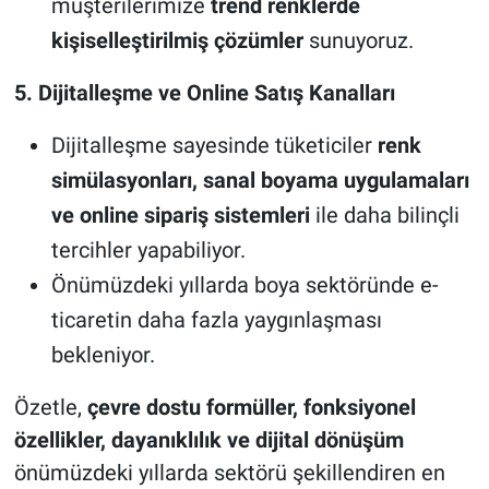
müşterilerimize
trend renklerde
kişiselleştirilmiş çözümler
sunuyoruz.
5. Dijitalleşme ve Online Satış Kanalları
Dijitalleşme sayesinde tüketiciler
renk
simülasyonları, sanal boyama uygulamaları
ve online sipariş sistemleri
ile daha bilinçli
tercihler yapabiliyor.
Önümüzdeki yıllarda boya sektöründe e-
ticaretin daha fazla yaygınlaşması
bekleniyor.
Özetle,
çevre dostu formüller, fonksiyonel
özellikler, dayanıklılık ve dijital dönüşüm
önümüzdeki yıllarda sektörü şekillendiren en