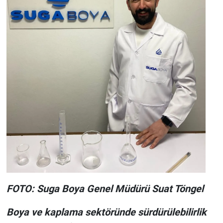
FOTO: Suga Boya Genel Müdürü Suat Töngel
Boya ve kaplama sektöründe sürdürülebilirlik