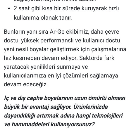
2 saat gibi kısa bir sürede kuruyarak hızlı
kullanıma olanak tanır.
Bunların yanı sıra Ar-Ge ekibimiz, daha çevre
dostu, yüksek performanslı ve kullanıcı dostu
yeni nesil boyalar geliştirmek için çalışmalarına
hız kesmeden devam ediyor. Sektörde fark
yaratacak yenilikleri sunmaya ve
kullanıcılarımıza en iyi çözümleri sağlamaya
devam edeceğiz.
İç ve dış cephe boyalarının uzun ömürlü olması
büyük bir avantaj sağlıyor. Ürünlerinizde
dayanıklılığı artırmak adına hangi teknolojileri
ve hammaddeleri kullanıyorsunuz?