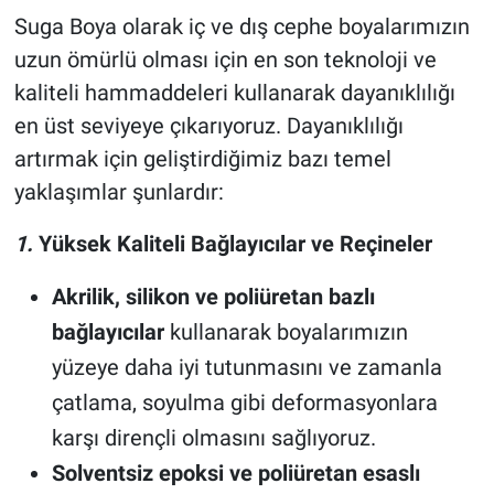
Suga Boya olarak iç ve dış cephe boyalarımızın
uzun ömürlü olması için en son teknoloji ve
kaliteli hammaddeleri kullanarak dayanıklılığı
en üst seviyeye çıkarıyoruz. Dayanıklılığı
artırmak için geliştirdiğimiz bazı temel
yaklaşımlar şunlardır:
1.
Yüksek Kaliteli Bağlayıcılar ve Reçineler
Akrilik, silikon ve poliüretan bazlı
bağlayıcılar
kullanarak boyalarımızın
yüzeye daha iyi tutunmasını ve zamanla
çatlama, soyulma gibi deformasyonlara
karşı dirençli olmasını sağlıyoruz.
Solventsiz epoksi ve poliüretan esaslı