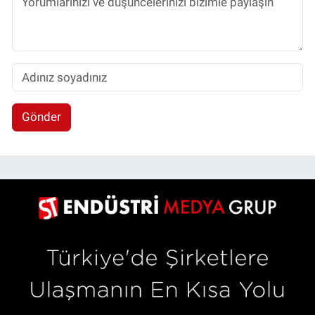
Gönder