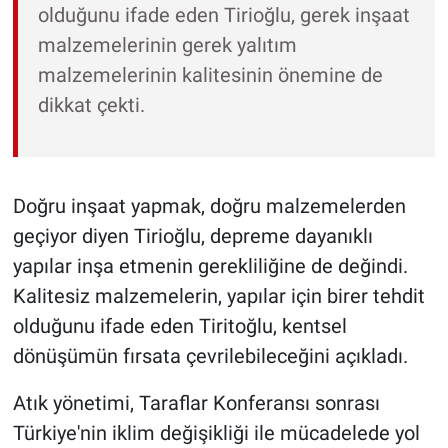
olduğunu ifade eden Tirioğlu, gerek inşaat
malzemelerinin gerek yalıtım
malzemelerinin kalitesinin önemine de
dikkat çekti.
Doğru inşaat yapmak, doğru malzemelerden
geçiyor diyen Tirioğlu, depreme dayanıklı
yapılar inşa etmenin gerekliliğine de değindi.
Kalitesiz malzemelerin, yapılar için birer tehdit
olduğunu ifade eden Tiritoğlu, kentsel
dönüşümün fırsata çevrilebileceğini açıkladı.
Atık yönetimi, Taraflar Konferansı sonrası
Türkiye'nin iklim değişikliği ile mücadelede yol