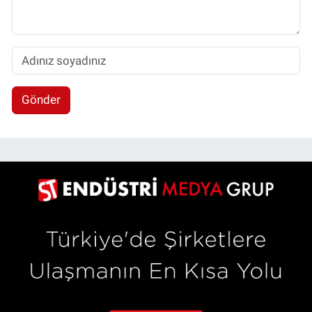
Gönder