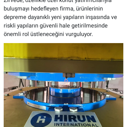
buluşmayı hedefleyen firma, ürünlerinin
depreme dayanıklı yeni yapıların inşasında ve
riskli yapıların güvenli hale getirilmesinde
önemli rol üstleneceğini vurguluyor.