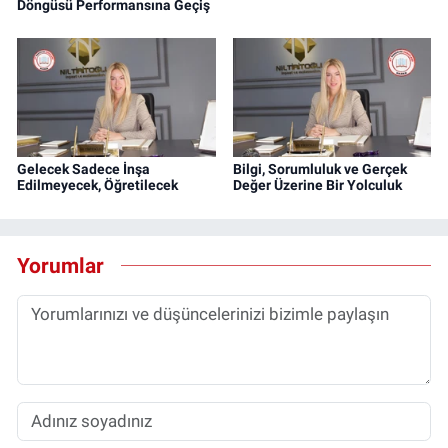
Döngüsü Performansına Geçiş
Gelecek Sadece İnşa
Bilgi, Sorumluluk ve Gerçek
Edilmeyecek, Öğretilecek
Değer Üzerine Bir Yolculuk
Yorumlar