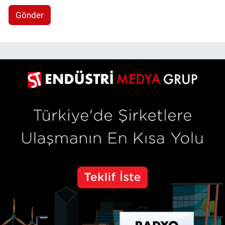
Gönder