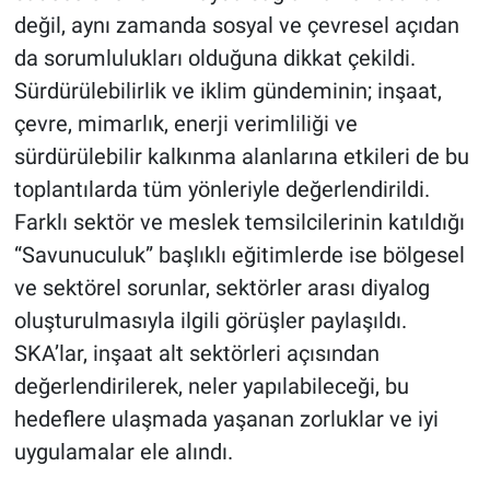
değil, aynı zamanda sosyal ve çevresel açıdan
da sorumlulukları olduğuna dikkat çekildi.
Sürdürülebilirlik ve iklim gündeminin; inşaat,
çevre, mimarlık, enerji verimliliği ve
sürdürülebilir kalkınma alanlarına etkileri de bu
toplantılarda tüm yönleriyle değerlendirildi.
Farklı sektör ve meslek temsilcilerinin katıldığı
“Savunuculuk” başlıklı eğitimlerde ise bölgesel
ve sektörel sorunlar, sektörler arası diyalog
oluşturulmasıyla ilgili görüşler paylaşıldı.
SKA’lar, inşaat alt sektörleri açısından
değerlendirilerek, neler yapılabileceği, bu
hedeflere ulaşmada yaşanan zorluklar ve iyi
uygulamalar ele alındı.