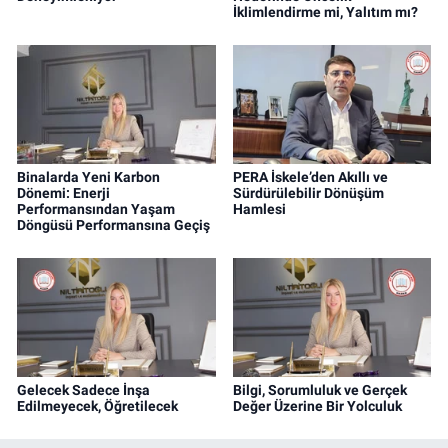
İklimlendirme mi, Yalıtım mı?
Binalarda Yeni Karbon
PERA İskele’den Akıllı ve
Dönemi: Enerji
Sürdürülebilir Dönüşüm
Performansından Yaşam
Hamlesi
Döngüsü Performansına Geçiş
Gelecek Sadece İnşa
Bilgi, Sorumluluk ve Gerçek
Edilmeyecek, Öğretilecek
Değer Üzerine Bir Yolculuk