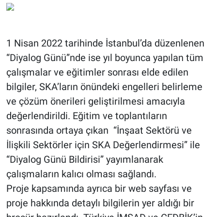
1 Nisan 2022 tarihinde İstanbul’da düzenlenen
“Diyalog Günü”nde ise yıl boyunca yapılan tüm
çalışmalar ve eğitimler sonrası elde edilen
bilgiler, SKA’ların önündeki engelleri belirleme
ve çözüm önerileri geliştirilmesi amacıyla
değerlendirildi. Eğitim ve toplantıların
sonrasında ortaya çıkan “İnşaat Sektörü ve
İlişkili Sektörler için SKA Değerlendirmesi” ile
“Diyalog Günü Bildirisi” yayımlanarak
çalışmaların kalıcı olması sağlandı.
Proje kapsamında ayrıca bir web sayfası ve
proje hakkında detaylı bilgilerin yer aldığı bir