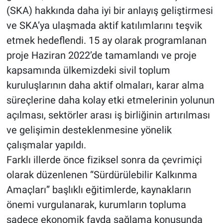
(SKA) hakkında daha iyi bir anlayış geliştirmesi
ve SKA’ya ulaşmada aktif katılımlarını teşvik
etmek hedeflendi. 15 ay olarak programlanan
proje Haziran 2022’de tamamlandı ve proje
kapsamında ülkemizdeki sivil toplum
kuruluşlarının daha aktif olmaları, karar alma
süreçlerine daha kolay etki etmelerinin yolunun
açılması, sektörler arası iş birliğinin artırılması
ve gelişimin desteklenmesine yönelik
çalışmalar yapıldı.
Farklı illerde önce fiziksel sonra da çevrimiçi
olarak düzenlenen “Sürdürülebilir Kalkınma
Amaçları” başlıklı eğitimlerde, kaynakların
önemi vurgulanarak, kurumların topluma
sadece ekonomik fayda sağlama konusunda