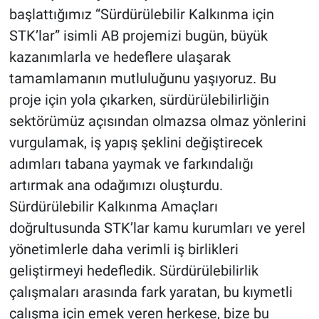
başlattığımız “Sürdürülebilir Kalkınma için
STK’lar” isimli AB projemizi bugün, büyük
kazanımlarla ve hedeflere ulaşarak
tamamlamanın mutluluğunu yaşıyoruz. Bu
proje için yola çıkarken, sürdürülebilirliğin
sektörümüz açısından olmazsa olmaz yönlerini
vurgulamak, iş yapış şeklini değiştirecek
adımları tabana yaymak ve farkındalığı
artırmak ana odağımızı oluşturdu.
Sürdürülebilir Kalkınma Amaçları
doğrultusunda STK’lar kamu kurumları ve yerel
yönetimlerle daha verimli iş birlikleri
geliştirmeyi hedefledik. Sürdürülebilirlik
çalışmaları arasında fark yaratan, bu kıymetli
çalışma için emek veren herkese, bize bu