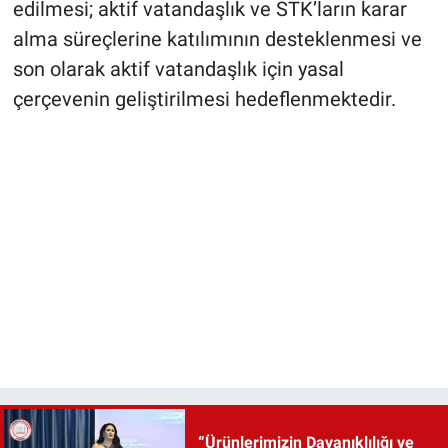
edilmesi; aktif vatandaşlık ve STK’ların karar
alma süreçlerine katılımının desteklenmesi ve
son olarak aktif vatandaşlık için yasal
çerçevenin geliştirilmesi hedeflenmektedir.
“Ürünlerimizin Dayanıklılığı ve