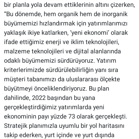
bir planla yola devam ettiklerinin altını çizerken,
“Bu dönemde, hem organik hem de inorganik
büyümemizi hızlandırmak için yatırımlarımızı
yaklaşık ikiye katlarken, ‘yeni ekonomi’ olarak
ifade ettiğimiz enerji ve iklim teknolojileri,
malzeme teknolojileri ve dijital alanlarında
odaklı büyümemizi sürdürüyoruz. Yatırım
kriterlerimizde sürdürülebilirliğin yanı sıra
müşteri tabanımızı da uluslararası ölçekte
büyütmeyi önceliklendiriyoruz. Bu plan
dahilinde, 2022 başından bu yana
gerçekleştirdiğimiz yatırımlarda yeni
ekonominin payı yüzde 73 olarak gerçekleşti.
Stratejik planımızla uyumlu bir yol haritasını
takip ederken, yurt içinde ve yurt dışında