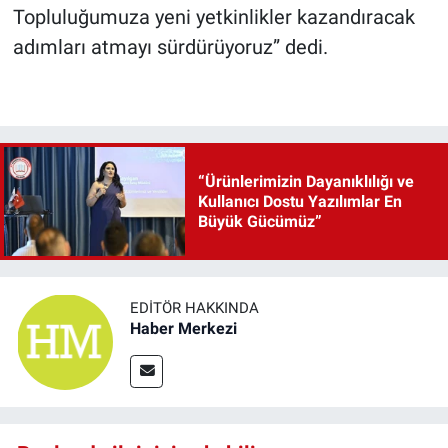
Topluluğumuza yeni yetkinlikler kazandıracak
adımları atmayı sürdürüyoruz” dedi.
“Ürünlerimizin Dayanıklılığı ve
Kullanıcı Dostu Yazılımlar En
Büyük Gücümüz”
EDITÖR HAKKINDA
Haber Merkezi