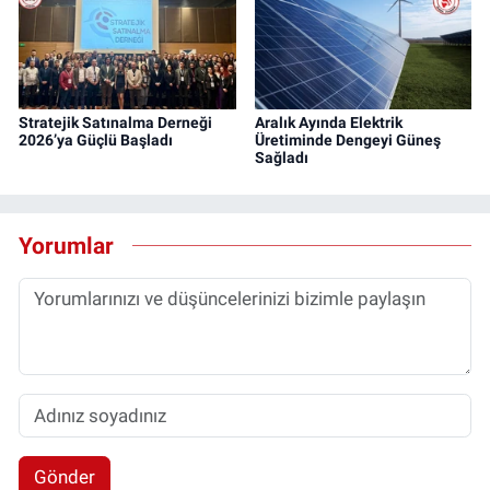
Stratejik Satınalma Derneği
Aralık Ayında Elektrik
2026’ya Güçlü Başladı
Üretiminde Dengeyi Güneş
Sağladı
Yorumlar
Gönder