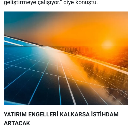
geliştirmeye çalışıyor.” diye konuştu.
YATIRIM ENGELLERİ KALKARSA İSTİHDAM
ARTACAK