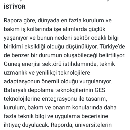
İSTİYOR
Rapora göre, dünyada en fazla kurulum ve
bakım iş kollarında işe alımlarda güçlük
yaşanıyor ve bunun nedeni sektör odaklı bilgi
birikimi eksikliği olduğu düşünülüyor. Türkiye’de
de benzer bir durumun oluşabileceği belirtiliyor.
Güneş enerjisi sektörü istihdamında, teknik
uzmanlık ve yenilikçi teknolojilere
adaptasyonun önemli olduğu vurgulanıyor.
Bataryalı depolama teknolojilerinin GES
teknolojilerine entegrasyonu ile tasarım,
kurulum, bakım ve onarım konularında daha
fazla teknik bilgi ve uygulama becerisine
ihtiyaç duyulacak. Raporda, üniversitelerin