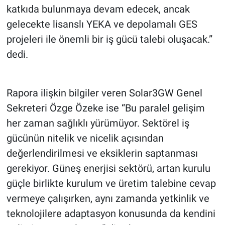
katkıda bulunmaya devam edecek, ancak
gelecekte lisanslı YEKA ve depolamalı GES
projeleri ile önemli bir iş gücü talebi oluşacak.”
dedi.
Rapora ilişkin bilgiler veren Solar3GW Genel
Sekreteri Özge Özeke ise “Bu paralel gelişim
her zaman sağlıklı yürümüyor. Sektörel iş
gücünün nitelik ve nicelik açısından
değerlendirilmesi ve eksiklerin saptanması
gerekiyor. Güneş enerjisi sektörü, artan kurulu
güçle birlikte kurulum ve üretim talebine cevap
vermeye çalışırken, aynı zamanda yetkinlik ve
teknolojilere adaptasyon konusunda da kendini