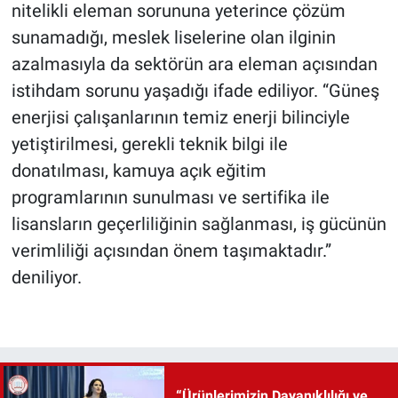
nitelikli eleman sorununa yeterince çözüm
sunamadığı, meslek liselerine olan ilginin
azalmasıyla da sektörün ara eleman açısından
istihdam sorunu yaşadığı ifade ediliyor. “Güneş
enerjisi çalışanlarının temiz enerji bilinciyle
yetiştirilmesi, gerekli teknik bilgi ile
donatılması, kamuya açık eğitim
programlarının sunulması ve sertifika ile
lisansların geçerliliğinin sağlanması, iş gücünün
verimliliği açısından önem taşımaktadır.”
deniliyor.
“Ürünlerimizin Dayanıklılığı ve