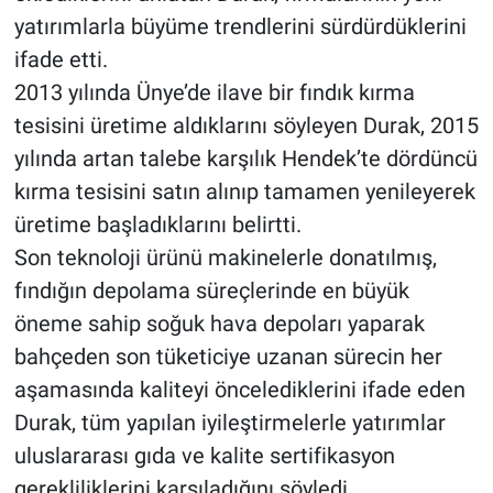
yatırımlarla büyüme trendlerini sürdürdüklerini
ifade etti.
2013 yılında Ünye’de ilave bir fındık kırma
tesisini üretime aldıklarını söyleyen Durak, 2015
yılında artan talebe karşılık Hendek’te dördüncü
kırma tesisini satın alınıp tamamen yenileyerek
üretime başladıklarını belirtti.
Son teknoloji ürünü makinelerle donatılmış,
fındığın depolama süreçlerinde en büyük
öneme sahip soğuk hava depoları yaparak
bahçeden son tüketiciye uzanan sürecin her
aşamasında kaliteyi öncelediklerini ifade eden
Durak, tüm yapılan iyileştirmelerle yatırımlar
uluslararası gıda ve kalite sertifikasyon
gerekliliklerini karşıladığını söyledi.