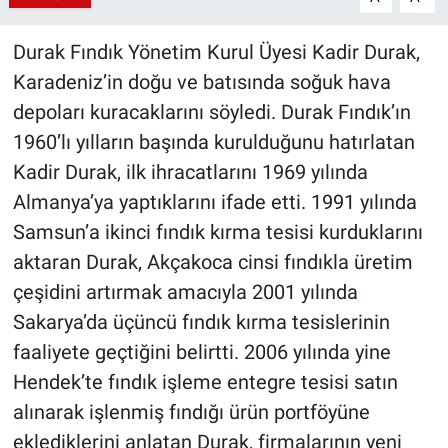
Durak Fındık Yönetim Kurul Üyesi Kadir Durak,
Karadeniz’in doğu ve batısında soğuk hava
depoları kuracaklarını söyledi. Durak Fındık’ın
1960’lı yılların başında kurulduğunu hatırlatan
Kadir Durak, ilk ihracatlarını 1969 yılında
Almanya’ya yaptıklarını ifade etti. 1991 yılında
Samsun’a ikinci fındık kırma tesisi kurduklarını
aktaran Durak, Akçakoca cinsi fındıkla üretim
çeşidini artırmak amacıyla 2001 yılında
Sakarya’da üçüncü fındık kırma tesislerinin
faaliyete geçtiğini belirtti. 2006 yılında yine
Hendek’te fındık işleme entegre tesisi satın
alınarak işlenmiş fındığı ürün portföyüne
eklediklerini anlatan Durak, firmalarının yeni