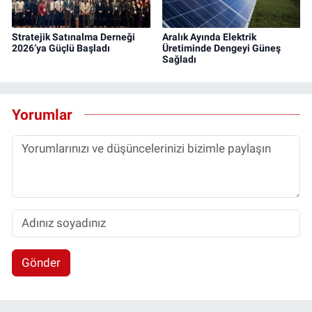
Stratejik Satınalma Derneği
Aralık Ayında Elektrik
2026’ya Güçlü Başladı
Üretiminde Dengeyi Güneş
Sağladı
Yorumlar
Gönder