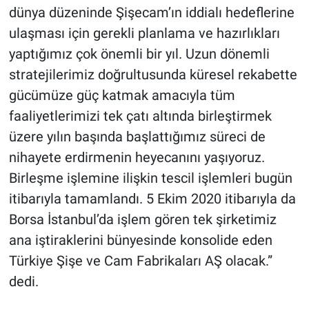
dünya düzeninde Şişecam’ın iddialı hedeflerine
ulaşması için gerekli planlama ve hazırlıkları
yaptığımız çok önemli bir yıl. Uzun dönemli
stratejilerimiz doğrultusunda küresel rekabette
gücümüze güç katmak amacıyla tüm
faaliyetlerimizi tek çatı altında birleştirmek
üzere yılın başında başlattığımız süreci de
nihayete erdirmenin heyecanını yaşıyoruz.
Birleşme işlemine ilişkin tescil işlemleri bugün
itibarıyla tamamlandı. 5 Ekim 2020 itibarıyla da
Borsa İstanbul’da işlem gören tek şirketimiz
ana iştiraklerini bünyesinde konsolide eden
Türkiye Şişe ve Cam Fabrikaları AŞ olacak.”
dedi.