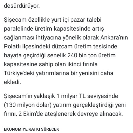
desürdürüyor.
Şişecam özellikle yurt içi pazar talebi
paralelinde üretim kapasitesinde artış
sağlanması ihtiyacına yönelik olarak Ankara’nın
Polatlı ilçesindeki düzcam üretim tesisinde
hayata geçirdiği senelik 240 bin ton üretim
kapasitesine sahip olan ikinci fırınla
Türkiye’deki yatırımlarına bir yenisini daha
ekledi.
Şişecam’ın yaklaşık 1 milyar TL seviyesinde
(130 milyon dolar) yatırım gerçekleştirdiği yeni
fırını, 2 Ekim'de ateşlenerek devreye alınacak.
EKONOMİYE KATKI SÜRECEK