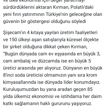
sürdürdüklerini aktaran Kırman, Polatlı’daki
yeni fırın yatırımının Türkiye’nin geleceğine olan
güvenin bir göstergesi olduğunu söyledi
Şişecam’ın 4 kıtaya yayılan üretim faaliyetleri
ve 150 ülkeyi aşan satışlarıyla küresel ölçekte
bir şirket olduğuna dikkat çeken Kırman,
“Bugün dünyada cam ev eşyasında en büyük 3,
cam ambalaj ve düzcamda ise en büyük 5
üretici arasında yer alıyoruz. Dünyanın en büyük
8'inci soda üreticisi olmamızın yanı sıra krom
kimyasallarında ise dünyada lider konumdayız.
Kuruluşumuzdan bu yana aradan geçen 85
yılda ülkemiz ekonomisi ve istihdama her daim
katkı sağlamanın haklı gururunu yaşıyoruz.