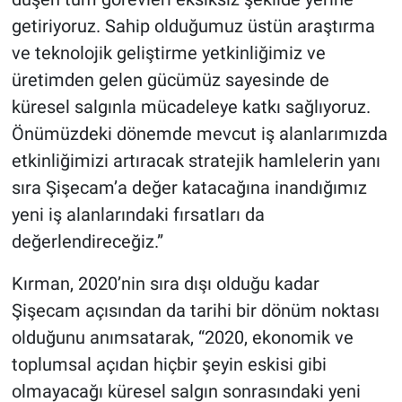
getiriyoruz. Sahip olduğumuz üstün araştırma
ve teknolojik geliştirme yetkinliğimiz ve
üretimden gelen gücümüz sayesinde de
küresel salgınla mücadeleye katkı sağlıyoruz.
Önümüzdeki dönemde mevcut iş alanlarımızda
etkinliğimizi artıracak stratejik hamlelerin yanı
sıra Şişecam’a değer katacağına inandığımız
yeni iş alanlarındaki fırsatları da
değerlendireceğiz.”
Kırman, 2020’nin sıra dışı olduğu kadar
Şişecam açısından da tarihi bir dönüm noktası
olduğunu anımsatarak, “2020, ekonomik ve
toplumsal açıdan hiçbir şeyin eskisi gibi
olmayacağı küresel salgın sonrasındaki yeni