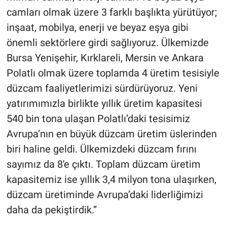
camları olmak üzere 3 farklı başlıkta yürütüyor;
inşaat, mobilya, enerji ve beyaz eşya gibi
önemli sektörlere girdi sağlıyoruz. Ülkemizde
Bursa Yenişehir, Kırklareli, Mersin ve Ankara
Polatlı olmak üzere toplamda 4 üretim tesisiyle
düzcam faaliyetlerimizi sürdürüyoruz. Yeni
yatırımımızla birlikte yıllık üretim kapasitesi
540 bin tona ulaşan Polatlı’daki tesisimiz
Avrupa’nın en büyük düzcam üretim üslerinden
biri haline geldi. Ülkemizdeki düzcam fırını
sayımız da 8'e çıktı. Toplam düzcam üretim
kapasitemiz ise yıllık 3,4 milyon tona ulaşırken,
düzcam üretiminde Avrupa’daki liderliğimizi
daha da pekiştirdik.”