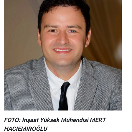
FOTO: İnşaat Yüksek Mühendisi MERT
HACIEMİROĞLU