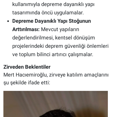
kullanımıyla depreme dayanıklı yapı
tasarımında öncü uygulamalar.
Depreme Dayanıklı Yapı Stoğunun
Arttırılması:
Mevcut yapıların
değerlendirilmesi, kentsel dönüşüm
projelerindeki deprem güvenliği önlemleri
ve toplum bilinci artırıcı çalışmalar.
Zirveden Beklentiler
Mert Hacıemiroğlu, zirveye katılım amaçlarını
şu şekilde ifade etti: