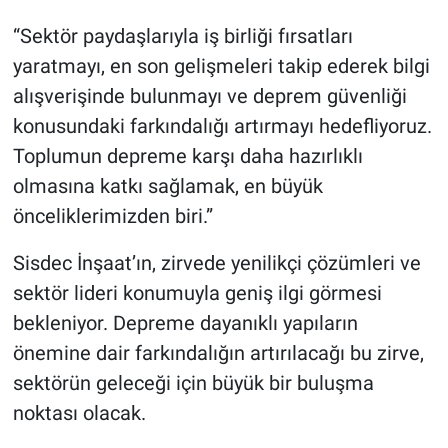
“Sektör paydaşlarıyla iş birliği fırsatları
yaratmayı, en son gelişmeleri takip ederek bilgi
alışverişinde bulunmayı ve deprem güvenliği
konusundaki farkındalığı artırmayı hedefliyoruz.
Toplumun depreme karşı daha hazırlıklı
olmasına katkı sağlamak, en büyük
önceliklerimizden biri.”
Sisdec İnşaat’ın, zirvede yenilikçi çözümleri ve
sektör lideri konumuyla geniş ilgi görmesi
bekleniyor. Depreme dayanıklı yapıların
önemine dair farkındalığın artırılacağı bu zirve,
sektörün geleceği için büyük bir buluşma
noktası olacak.