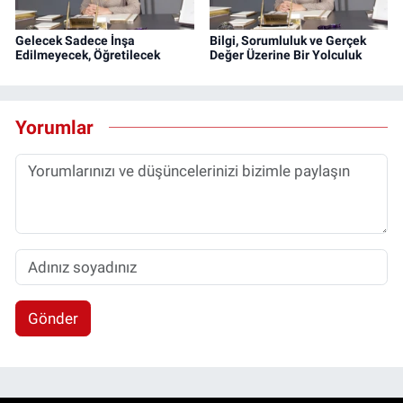
Gelecek Sadece İnşa
Bilgi, Sorumluluk ve Gerçek
Edilmeyecek, Öğretilecek
Değer Üzerine Bir Yolculuk
Yorumlar
Gönder