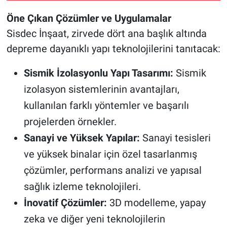
Öne Çıkan Çözümler ve Uygulamalar
Sisdec İnşaat, zirvede dört ana başlık altında
depreme dayanıklı yapı teknolojilerini tanıtacak:
Sismik İzolasyonlu Yapı Tasarımı:
Sismik
izolasyon sistemlerinin avantajları,
kullanılan farklı yöntemler ve başarılı
projelerden örnekler.
Sanayi ve Yüksek Yapılar:
Sanayi tesisleri
ve yüksek binalar için özel tasarlanmış
çözümler, performans analizi ve yapısal
sağlık izleme teknolojileri.
İnovatif Çözümler:
3D modelleme, yapay
zeka ve diğer yeni teknolojilerin