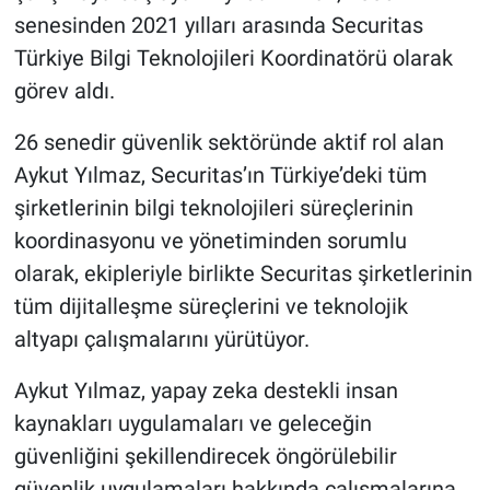
senesinden 2021 yılları arasında Securitas
Türkiye Bilgi Teknolojileri Koordinatörü olarak
görev aldı.
26 senedir güvenlik sektöründe aktif rol alan
Aykut Yılmaz, Securitas’ın Türkiye’deki tüm
şirketlerinin bilgi teknolojileri süreçlerinin
koordinasyonu ve yönetiminden sorumlu
olarak, ekipleriyle birlikte Securitas şirketlerinin
tüm dijitalleşme süreçlerini ve teknolojik
altyapı çalışmalarını yürütüyor.
Aykut Yılmaz, yapay zeka destekli insan
kaynakları uygulamaları ve geleceğin
güvenliğini şekillendirecek öngörülebilir
güvenlik uygulamaları hakkında çalışmalarına