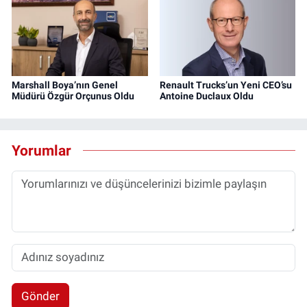
Marshall Boya’nın Genel
Renault Trucks’un Yeni CEO’su
Müdürü Özgür Orçunus Oldu
Antoine Duclaux Oldu
Yorumlar
Gönder