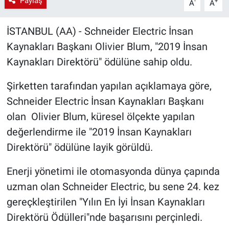
Paylaş
-
+
A
A
İSTANBUL (AA) - Schneider Electric İnsan
Kaynakları Başkanı Olivier Blum, "2019 İnsan
Kaynakları Direktörü" ödülüne sahip oldu.
Şirketten tarafından yapılan açıklamaya göre,
Schneider Electric İnsan Kaynakları Başkanı
olan Olivier Blum, küresel ölçekte yapılan
değerlendirme ile "2019 İnsan Kaynakları
Direktörü" ödülüne layik görüldü.
Enerji yönetimi ile otomasyonda dünya çapında
uzman olan Schneider Electric, bu sene 24. kez
gereçkleştirilen "Yılın En İyi İnsan Kaynakları
Direktörü Ödülleri"nde başarısını perçinledi.