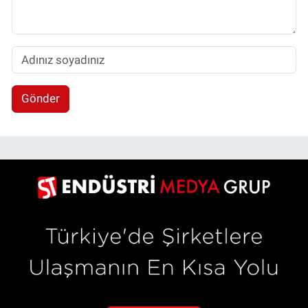
Gönder