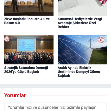
Zirve Başladı: Endüstri 4.0 ve
Kurumsal Hediyelerde Vergi
Bakım 4.0
Avantajı: Şirketlere Özel
Rehber
Stratejik Satınalma Derneği
Aralık Ayında Elektrik
2026’ya Güçlü Başladı
Üretiminde Dengeyi Güneş
Sağladı
Yorumlar