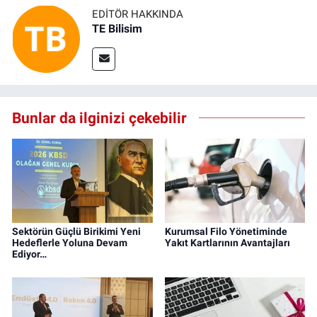
EDITÖR HAKKINDA
TE Bilisim
Bunlar da ilginizi çekebilir
Sektörün Güçlü Birikimi Yeni
Kurumsal Filo Yönetiminde
Hedeflerle Yoluna Devam
Yakıt Kartlarının Avantajları
Ediyor…