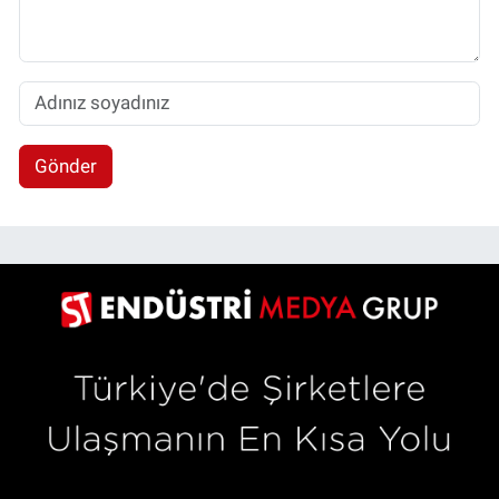
Gönder