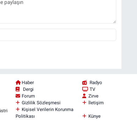
Haber
Radyo
Dergi
TV
Forum
Zirve
Gizlilik Sözleşmesi
İletişim
Kişisel Verilerin Korunma
stri
Politikası
Künye