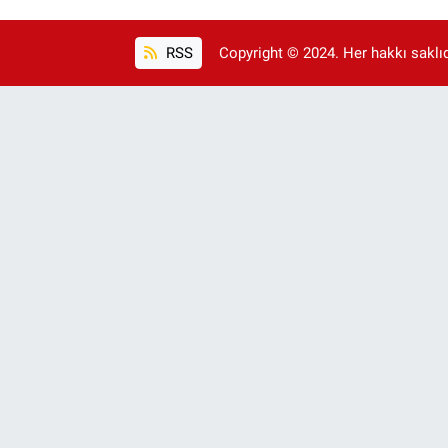
RSS
Copyright © 2024. Her hakkı saklıdı