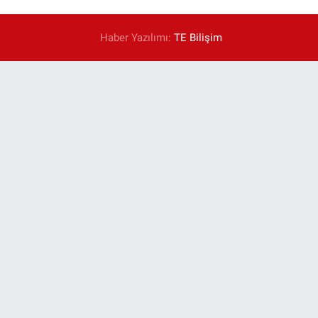
Haber Yazılımı:
TE Bilişim