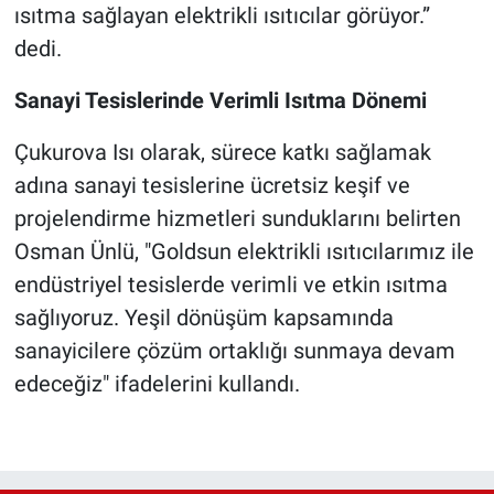
ısıtma sağlayan elektrikli ısıtıcılar görüyor.”
dedi.
Sanayi Tesislerinde Verimli Isıtma Dönemi
Çukurova Isı olarak, sürece katkı sağlamak
adına sanayi tesislerine ücretsiz keşif ve
projelendirme hizmetleri sunduklarını belirten
Osman Ünlü, "Goldsun elektrikli ısıtıcılarımız ile
endüstriyel tesislerde verimli ve etkin ısıtma
sağlıyoruz. Yeşil dönüşüm kapsamında
sanayicilere çözüm ortaklığı sunmaya devam
edeceğiz" ifadelerini kullandı.