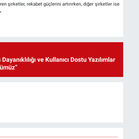
irketler, rekabet güçlerini artırırken, diğer şirketler ise
”
 Dayanıklılığı ve Kullanıcı Dostu Yazılımlar
cümüz”