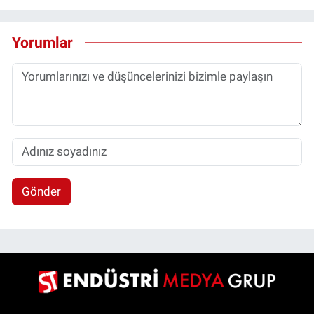
Yorumlar
Gönder