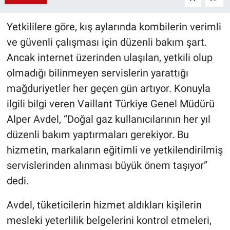
Yetkililere göre, kış aylarında kombilerin verimli
ve güvenli çalışması için düzenli bakım şart.
Ancak internet üzerinden ulaşılan, yetkili olup
olmadığı bilinmeyen servislerin yarattığı
mağduriyetler her geçen gün artıyor. Konuyla
ilgili bilgi veren Vaillant Türkiye Genel Müdürü
Alper Avdel, “Doğal gaz kullanıcılarının her yıl
düzenli bakım yaptırmaları gerekiyor. Bu
hizmetin, markaların eğitimli ve yetkilendirilmiş
servislerinden alınması büyük önem taşıyor”
dedi.
Avdel, tüketicilerin hizmet aldıkları kişilerin
mesleki yeterlilik belgelerini kontrol etmeleri,