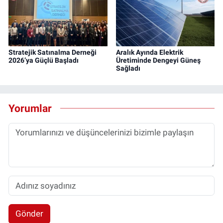
Stratejik Satınalma Derneği
Aralık Ayında Elektrik
2026’ya Güçlü Başladı
Üretiminde Dengeyi Güneş
Sağladı
Yorumlar
Gönder