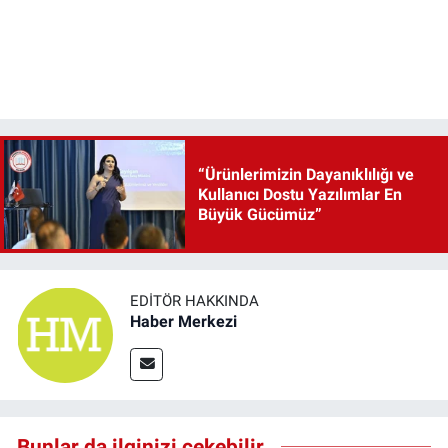
“Ürünlerimizin Dayanıklılığı ve
Kullanıcı Dostu Yazılımlar En
Büyük Gücümüz”
EDITÖR HAKKINDA
Haber Merkezi
Bunlar da ilginizi çekebilir