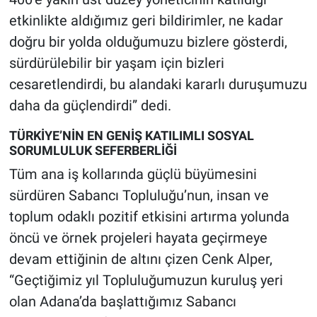
etkinlikte aldığımız geri bildirimler, ne kadar
doğru bir yolda olduğumuzu bizlere gösterdi,
sürdürülebilir bir yaşam için bizleri
cesaretlendirdi, bu alandaki kararlı duruşumuzu
daha da güçlendirdi” dedi.
TÜRKİYE’NİN EN GENİŞ KATILIMLI SOSYAL
SORUMLULUK SEFERBERLİĞİ
Tüm ana iş kollarında güçlü büyümesini
sürdüren Sabancı Topluluğu’nun, insan ve
toplum odaklı pozitif etkisini artırma yolunda
öncü ve örnek projeleri hayata geçirmeye
devam ettiğinin de altını çizen Cenk Alper,
“Geçtiğimiz yıl Topluluğumuzun kuruluş yeri
olan Adana’da başlattığımız Sabancı