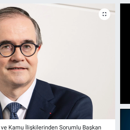
r ve Kamu İlişkilerinden Sorumlu Başkan