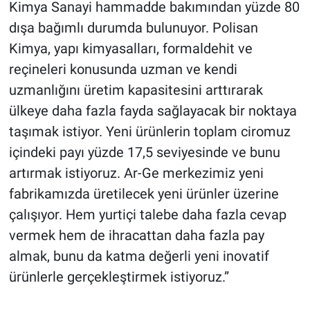
Kimya Sanayi hammadde bakımından yüzde 80
dışa bağımlı durumda bulunuyor. Polisan
Kimya, yapı kimyasalları, formaldehit ve
reçineleri konusunda uzman ve kendi
uzmanlığını üretim kapasitesini arttırarak
ülkeye daha fazla fayda sağlayacak bir noktaya
taşımak istiyor. Yeni ürünlerin toplam ciromuz
içindeki payı yüzde 17,5 seviyesinde ve bunu
artırmak istiyoruz. Ar-Ge merkezimiz yeni
fabrikamızda üretilecek yeni ürünler üzerine
çalışıyor. Hem yurtiçi talebe daha fazla cevap
vermek hem de ihracattan daha fazla pay
almak, bunu da katma değerli yeni inovatif
ürünlerle gerçekleştirmek istiyoruz.”