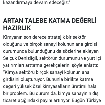
kazandırmaya devam edeceğiz.”
ARTAN TALEBE KATMA DEĞERLİ
HAZIRLIK
Kimyanın son derece stratejik bir sektör
olduğunu ve birçok sanayi kolunun ana girdisi
durumunda bulunduğunu da sözlerine ekleyen
Selçuk Denizligil, sektörün durumunu ve yurt içi
yatırımları arttırma gerekçelerini şöyle anlattı:
“Kimya sektörü birçok sanayi kolunun ana
girdisini oluşturuyor. Bununla birlikte katma
değeri yüksek özel kimyasalların üretimi hala
bir problem. Bu durum da, kimya sanayinin dış
ticaret açığındaki payını artırıyor. Bugün Türkiye