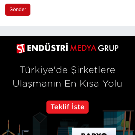
Gönder