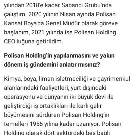
yılından 2018’e kadar Sabancı Grubu’nda
çalıştım. 2020 yılının Nisan ayında Polisan
Kansai Boya’da Genel Müdür olarak göreve
başladım, 2021 yılında ise Polisan Holding
CEO’luğuna getirildim.
Polisan Holding’in yapılanmasını ve yakın
dönem iş gündemini anlatır mısınız?
Kimya, boya, liman işletmeciliği ve gayrimenkul
alanlarındaki faaliyetleri, yurt dışındaki
operasyonu ve dünyanın iki büyük devi ile
geliştirdiği iş ortaklıkları ile karlı gelir
büyümesini sürdüren Polisan Holding’in
temelleri 1956 yılına kadar uzanıyor. Polisan
Holding olarak dört sektördeki beş bağlı