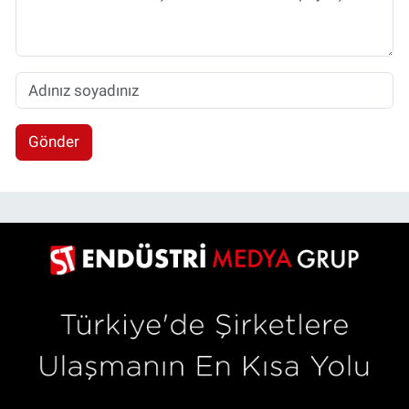
Gönder