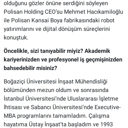
olduğunu gözler önüne serdiğini söyleyen
Polisan Holding CEO’su Mehmet Hacıkamiloğlu
ile Polisan Kansai Boya fabrikasındaki robot
yatırımlarını ve dijital dönüşüm süreçlerini
konuştuk.
Öncelikle, sizi tanıyabilir miyiz? Akademik
kariyerinizden ve profesyonel iş geçmişinizden
bahsedebilir misiniz?
Boğaziçi Üniversitesi İnşaat Mühendisliği
bölümünden mezun oldum ve sonrasında
İstanbul Üniversitesi’nde Uluslararası İşletme
İhtisası ve Sabancı Üniversitesi’nde Executive-
MBA programlarını tamamladım. Çalışma
hayatıma Üstay İnşaat’ta başladım ve 1993