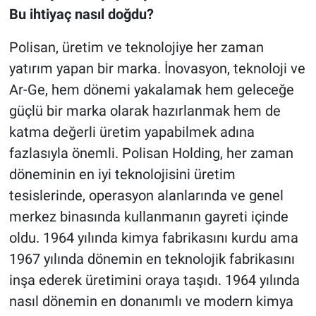
Bu ihtiyaç nasıl doğdu?
Polisan, üretim ve teknolojiye her zaman
yatırım yapan bir marka. İnovasyon, teknoloji ve
Ar-Ge, hem dönemi yakalamak hem geleceğe
güçlü bir marka olarak hazırlanmak hem de
katma değerli üretim yapabilmek adına
fazlasıyla önemli. Polisan Holding, her zaman
döneminin en iyi teknolojisini üretim
tesislerinde, operasyon alanlarında ve genel
merkez binasında kullanmanın gayreti içinde
oldu. 1964 yılında kimya fabrikasını kurdu ama
1967 yılında dönemin en teknolojik fabrikasını
inşa ederek üretimini oraya taşıdı. 1964 yılında
nasıl dönemin en donanımlı ve modern kimya