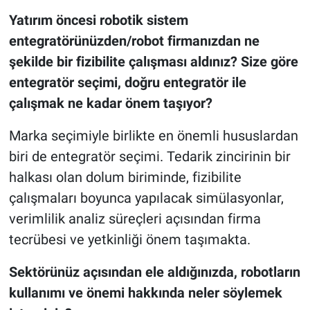
Yatırım öncesi robotik sistem
entegratörünüzden/robot firmanızdan ne
şekilde bir fizibilite çalışması aldınız? Size göre
entegratör seçimi, doğru entegratör ile
çalışmak ne kadar önem taşıyor?
Marka seçimiyle birlikte en önemli hususlardan
biri de entegratör seçimi. Tedarik zincirinin bir
halkası olan dolum biriminde, fizibilite
çalışmaları boyunca yapılacak simülasyonlar,
verimlilik analiz süreçleri açısından firma
tecrübesi ve yetkinliği önem taşımakta.
Sektörünüz açısından ele aldığınızda, robotların
kullanımı ve önemi hakkında neler söylemek