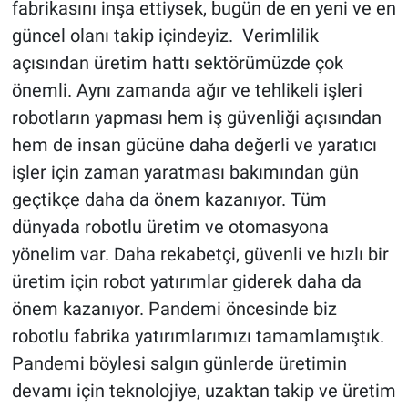
fabrikasını inşa ettiysek, bugün de en yeni ve en
güncel olanı takip içindeyiz. Verimlilik
açısından üretim hattı sektörümüzde çok
önemli. Aynı zamanda ağır ve tehlikeli işleri
robotların yapması hem iş güvenliği açısından
hem de insan gücüne daha değerli ve yaratıcı
işler için zaman yaratması bakımından gün
geçtikçe daha da önem kazanıyor. Tüm
dünyada robotlu üretim ve otomasyona
yönelim var. Daha rekabetçi, güvenli ve hızlı bir
üretim için robot yatırımlar giderek daha da
önem kazanıyor. Pandemi öncesinde biz
robotlu fabrika yatırımlarımızı tamamlamıştık.
Pandemi böylesi salgın günlerde üretimin
devamı için teknolojiye, uzaktan takip ve üretim