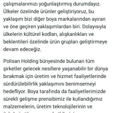
çalışmalarımızı yoğunlaştırmış durumdayız.
Ülkeler özelinde ürünler geliştiriyoruz, bu
yaklaşım bizi diğer boya markalarından ayıran
ve öne geçiren yaklaşımlardan biri. Dolayısıyla
ülkelerin kültürel kodları, alışkanlıkları ve
beklentileri özelinde ürün grupları geliştirmeye
devam edeceğiz.
Polisan Holding bünyesinde bulunan tüm
şirketler gelecek nesillere yaşanabilir bir dünya
bırakmak için üretim ve hizmet faaliyetlerinde
sürdürülebilirlik yaklaşımını benimsemeyi
hedefliyor. Boya tarafında da faaliyetlerimizde
sürekli gelişme prensibimiz ile kullandığımız
malzemelerin, üretim teknolojilerinin ve