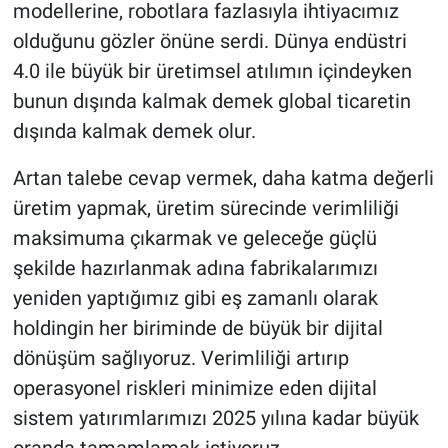
modellerine, robotlara fazlasıyla ihtiyacımız
olduğunu gözler önüne serdi. Dünya endüstri
4.0 ile büyük bir üretimsel atılımın içindeyken
bunun dışında kalmak demek global ticaretin
dışında kalmak demek olur.
Artan talebe cevap vermek, daha katma değerli
üretim yapmak, üretim sürecinde verimliliği
maksimuma çıkarmak ve geleceğe güçlü
şekilde hazırlanmak adına fabrikalarımızı
yeniden yaptığımız gibi eş zamanlı olarak
holdingin her biriminde de büyük bir dijital
dönüşüm sağlıyoruz. Verimliliği artırıp
operasyonel riskleri minimize eden dijital
sistem yatırımlarımızı 2025 yılına kadar büyük