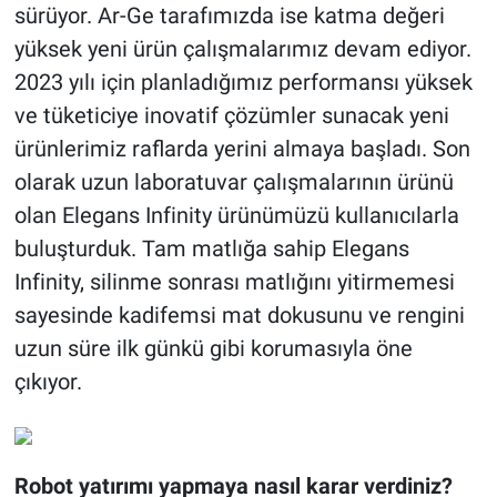
sürüyor. Ar-Ge tarafımızda ise katma değeri
yüksek yeni ürün çalışmalarımız devam ediyor.
2023 yılı için planladığımız performansı yüksek
ve tüketiciye inovatif çözümler sunacak yeni
ürünlerimiz raflarda yerini almaya başladı. Son
olarak uzun laboratuvar çalışmalarının ürünü
olan Elegans Infinity ürünümüzü kullanıcılarla
buluşturduk. Tam matlığa sahip Elegans
Infinity, silinme sonrası matlığını yitirmemesi
sayesinde kadifemsi mat dokusunu ve rengini
uzun süre ilk günkü gibi korumasıyla öne
çıkıyor.
Robot yatırımı yapmaya nasıl karar verdiniz?