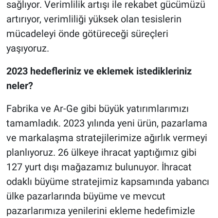
sağlıyor. Verimlilik artışı ile rekabet gücümüzü
artırıyor, verimliliği yüksek olan tesislerin
mücadeleyi önde götüreceği süreçleri
yaşıyoruz.
2023 hedefleriniz ve eklemek istedikleriniz
neler?
Fabrika ve Ar-Ge gibi büyük yatırımlarımızı
tamamladık. 2023 yılında yeni ürün, pazarlama
ve markalaşma stratejilerimize ağırlık vermeyi
planlıyoruz. 26 ülkeye ihracat yaptığımız gibi
127 yurt dışı mağazamız bulunuyor. İhracat
odaklı büyüme stratejimiz kapsamında yabancı
ülke pazarlarında büyüme ve mevcut
pazarlarımıza yenilerini ekleme hedefimizle