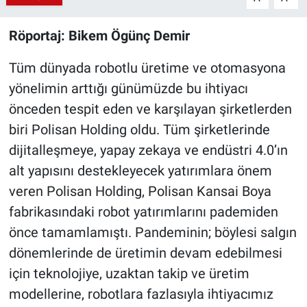
Röportaj: Bikem Ögünç Demir
Tüm dünyada robotlu üretime ve otomasyona
yönelimin arttığı günümüzde bu ihtiyacı
önceden tespit eden ve karşılayan şirketlerden
biri Polisan Holding oldu. Tüm şirketlerinde
dijitalleşmeye, yapay zekaya ve endüstri 4.0’ın
alt yapısını destekleyecek yatırımlara önem
veren Polisan Holding, Polisan Kansai Boya
fabrikasındaki robot yatırımlarını pademiden
önce tamamlamıştı. Pandeminin; böylesi salgın
dönemlerinde de üretimin devam edebilmesi
için teknolojiye, uzaktan takip ve üretim
modellerine, robotlara fazlasıyla ihtiyacımız