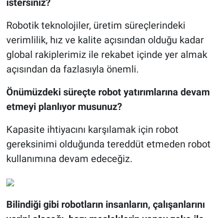
istersiniz?
Robotik teknolojiler, üretim süreçlerindeki
verimlilik, hız ve kalite açısından olduğu kadar
global rakiplerimiz ile rekabet içinde yer almak
açısından da fazlasıyla önemli.
Önümüzdeki süreçte robot yatırımlarına devam
etmeyi planlıyor musunuz?
Kapasite ihtiyacını karşılamak için robot
gereksinimi olduğunda tereddüt etmeden robot
kullanımına devam edeceğiz.
Bilindiği gibi robotların insanların, çalışanlarını