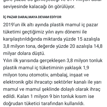
seviyesinde kalacağı ön görülüyor.
İÇ PAZAR DARALMAYA DEVAM EDİYOR
2019’un ilk altı ayında plastik mamul iç pazar
tüketimi geçtiğimiz yılın aynı dönemi ile
karşılaştırıldığında miktarda yüzde 15 azalışla
3,8 milyon tona, değerde yüzde 20 azalışla 14,8
milyar dolara düştü.
Yılın ilk yarısında gerçekleşen 3,8 milyon tonluk
plastik mamul iç tüketiminin yaklaşık 1,9
milyon tonu otomotiv, ambalaj, inşaat ve
elektronik gibi ihracatçı sektörler kanalı ile yarı
mamul ve mamul şeklinde dolaylı olarak ihraç
edildi. Kalan 1 milyon 9 bin tonluk kısım ise
doğrudan tüketici tarafından kullanıldı.