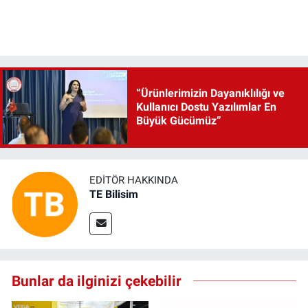
“Ürünlerimizin Dayanıklılığı ve
Kullanıcı Dostu Yazılımlar En
Büyük Gücümüz”
EDITÖR HAKKINDA
TE Bilisim
Bunlar da ilginizi çekebilir