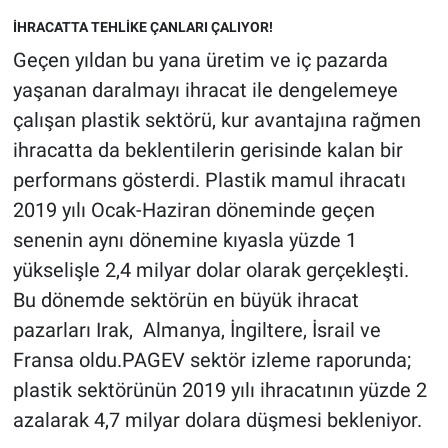
İHRACATTA TEHLİKE ÇANLARI ÇALIYOR!
Geçen yıldan bu yana üretim ve iç pazarda
yaşanan daralmayı ihracat ile dengelemeye
çalışan plastik sektörü, kur avantajına rağmen
ihracatta da beklentilerin gerisinde kalan bir
performans gösterdi. Plastik mamul ihracatı
2019 yılı Ocak-Haziran döneminde geçen
senenin aynı dönemine kıyasla yüzde 1
yükselişle 2,4 milyar dolar olarak gerçekleşti.
Bu dönemde sektörün en büyük ihracat
pazarları Irak, Almanya, İngiltere, İsrail ve
Fransa oldu.PAGEV sektör izleme raporunda;
plastik sektörünün 2019 yılı ihracatının yüzde 2
azalarak 4,7 milyar dolara düşmesi bekleniyor.