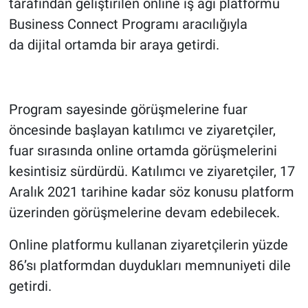
tarafından geliştirilen online iş ağı platformu
Business Connect Programı aracılığıyla
da dijital ortamda bir araya getirdi.
Program sayesinde görüşmelerine fuar
öncesinde başlayan katılımcı ve ziyaretçiler,
fuar sırasında online ortamda görüşmelerini
kesintisiz sürdürdü. Katılımcı ve ziyaretçiler, 17
Aralık 2021 tarihine kadar söz konusu platform
üzerinden görüşmelerine devam edebilecek.
Online platformu kullanan ziyaretçilerin yüzde
86’sı platformdan duydukları memnuniyeti dile
getirdi.