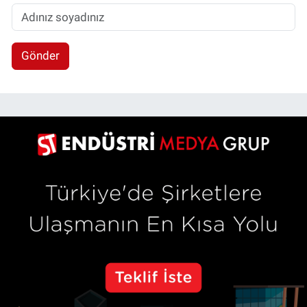
Gönder