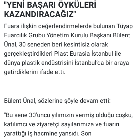
"YENİ BAŞARI ÖYKÜLERİ
KAZANDIRACAĞIZ"
Fuara ilişkin değerlendirmelerde bulunan Tüyap
Fuarcılık Grubu Yönetim Kurulu Başkanı Bülent
Ünal, 30 seneden beri kesintisiz olarak
gerçekleştirdikleri Plast Eurasia İstanbul ile
dünya plastik endüstrisini İstanbul’da bir araya
getirdiklerini ifade etti.
Bülent Ünal, sözlerine şöyle devam etti:
"Bu sene 30’uncu yılımızın vermiş olduğu coşku,
katılımcı ve ziyaretçi sayılarımıza ve fuarın
yarattığı iş hacmine yansıdı. Son