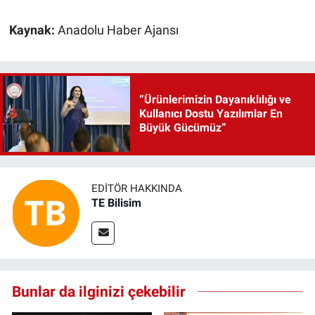
Kaynak:
Anadolu Haber Ajansı
“Ürünlerimizin Dayanıklılığı ve
Kullanıcı Dostu Yazılımlar En
Büyük Gücümüz”
EDITÖR HAKKINDA
TE Bilisim
Bunlar da ilginizi çekebilir