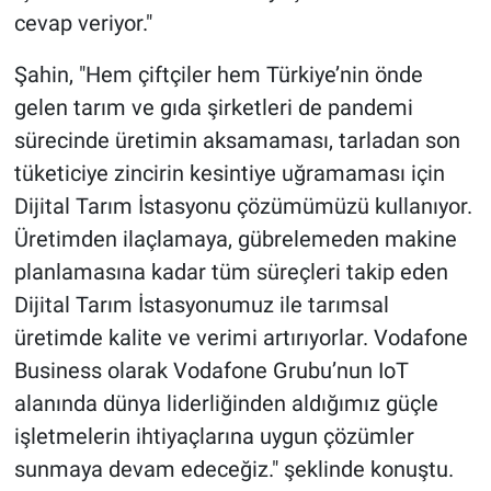
cevap veriyor."
Şahin, "Hem çiftçiler hem Türkiye’nin önde
gelen tarım ve gıda şirketleri de pandemi
sürecinde üretimin aksamaması, tarladan son
tüketiciye zincirin kesintiye uğramaması için
Dijital Tarım İstasyonu çözümümüzü kullanıyor.
Üretimden ilaçlamaya, gübrelemeden makine
planlamasına kadar tüm süreçleri takip eden
Dijital Tarım İstasyonumuz ile tarımsal
üretimde kalite ve verimi artırıyorlar. Vodafone
Business olarak Vodafone Grubu’nun IoT
alanında dünya liderliğinden aldığımız güçle
işletmelerin ihtiyaçlarına uygun çözümler
sunmaya devam edeceğiz." şeklinde konuştu.