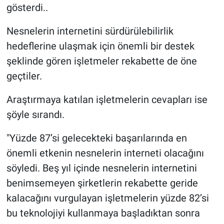
gösterdi..
Nesnelerin internetini sürdürülebilirlik
hedeflerine ulaşmak için önemli bir destek
şeklinde gören işletmeler rekabette de öne
geçtiler.
Araştırmaya katılan işletmelerin cevapları ise
şöyle sırandı.
"Yüzde 87’si gelecekteki başarılarında en
önemli etkenin nesnelerin interneti olacağını
söyledi. Beş yıl içinde nesnelerin internetini
benimsemeyen şirketlerin rekabette geride
kalacağını vurgulayan işletmelerin yüzde 82’si
bu teknolojiyi kullanmaya başladıktan sonra