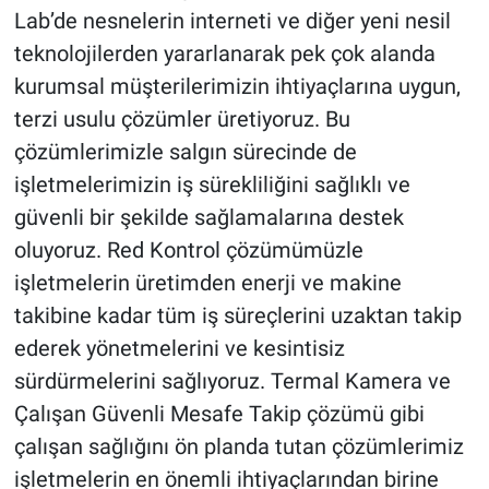
Lab’de nesnelerin interneti ve diğer yeni nesil
teknolojilerden yararlanarak pek çok alanda
kurumsal müşterilerimizin ihtiyaçlarına uygun,
terzi usulu çözümler üretiyoruz. Bu
çözümlerimizle salgın sürecinde de
işletmelerimizin iş sürekliliğini sağlıklı ve
güvenli bir şekilde sağlamalarına destek
oluyoruz. Red Kontrol çözümümüzle
işletmelerin üretimden enerji ve makine
takibine kadar tüm iş süreçlerini uzaktan takip
ederek yönetmelerini ve kesintisiz
sürdürmelerini sağlıyoruz. Termal Kamera ve
Çalışan Güvenli Mesafe Takip çözümü gibi
çalışan sağlığını ön planda tutan çözümlerimiz
işletmelerin en önemli ihtiyaçlarından birine