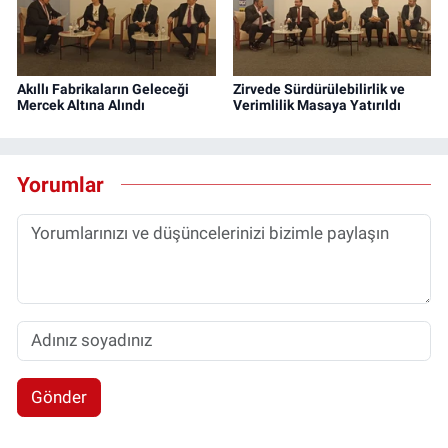
Akıllı Fabrikaların Geleceği
Zirvede Sürdürülebilirlik ve
Mercek Altına Alındı
Verimlilik Masaya Yatırıldı
Yorumlar
Gönder