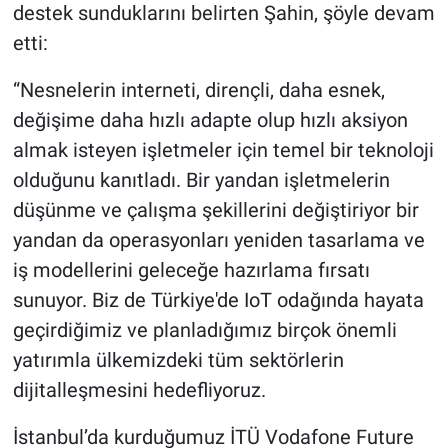
destek sunduklarını belirten Şahin, şöyle devam
etti:
“Nesnelerin interneti, dirençli, daha esnek,
değişime daha hızlı adapte olup hızlı aksiyon
almak isteyen işletmeler için temel bir teknoloji
olduğunu kanıtladı. Bir yandan işletmelerin
düşünme ve çalışma şekillerini değiştiriyor bir
yandan da operasyonları yeniden tasarlama ve
iş modellerini geleceğe hazırlama fırsatı
sunuyor. Biz de Türkiye'de IoT odağında hayata
geçirdiğimiz ve planladığımız birçok önemli
yatırımla ülkemizdeki tüm sektörlerin
dijitalleşmesini hedefliyoruz.
İstanbul’da kurduğumuz İTÜ Vodafone Future