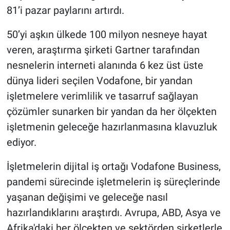
81’i pazar paylarını artırdı.
50’yi aşkın ülkede 100 milyon nesneye hayat
veren, araştırma şirketi Gartner tarafından
nesnelerin interneti alanında 6 kez üst üste
dünya lideri seçilen Vodafone, bir yandan
işletmelere verimlilik ve tasarruf sağlayan
çözümler sunarken bir yandan da her ölçekten
işletmenin geleceğe hazırlanmasına klavuzluk
ediyor.
İşletmelerin dijital iş ortağı Vodafone Business,
pandemi sürecinde işletmelerin iş süreçlerinde
yaşanan değişimi ve geleceğe nasıl
hazırlandıklarını araştırdı. Avrupa, ABD, Asya ve
Afrika'daki her ölçekten ve sektörden şirketlerle