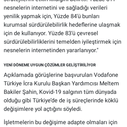
nesnelerin internetini ve sağladığı verileri
yenilik yapmak için, Yüzde 84'ü bunları
kurumsal sürdürülebilirlik hedeflerine ulaşmak
için de kullanıyor. Yüzde 83'ü çevresel
sürdürülebilirliklerini temelden iyileştirmek için
nesnelerin internetinden yararlanıyor."
YENİ DÖNEME UYGUN ÇÖZÜMLER GELİŞTİRİLİYOR
Açıklamada görüşlerine başvurulan Vodafone
Türkiye İcra Kurulu Başkan Yardımcısı Meltem
Bakiler Şahin, Kovid-19 salgının tüm dünyada
olduğu gibi Türkiye’de de iş süreçlerinde köklü
değişimlere yol açtığını söyledi.
İşletmelerin bu değişime adapte olmaları için