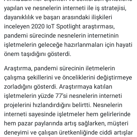
yapılan ve nesnelerin interneti ile iş stratejisi,
dayanıklılık ve başarı arasındaki ilişkileri
inceleyen 2020 IoT Spotlight araştırması,
pandemi sürecinde nesnelerin internetinin
işletmelerin geleceğe hazırlanmaları için hayati
önem taşıdığını gösterdi.
Araştırma, pandemi sürecinin iletmelerin
çalışma şekillerini ve önceliklerini değiştirmeye
zorladığını gösterdi. Araştırmaya katılan
işletmelerin yüzde 77’si nesnelerin interneti
projelerini hızlandırdığını belirtti. Nesnelerin
interneti sayesinde işletmeler hem gelirlerinde
hem pazar paylarında artış sağlarken, müşteri
deneyimi ve çalışan üretkenliğinde ciddi artışlar