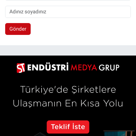
Gönder