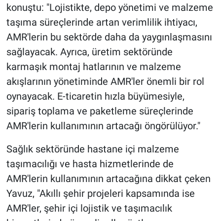
konuştu: "Lojistikte, depo yönetimi ve malzeme
taşıma süreçlerinde artan verimlilik ihtiyacı,
AMR'lerin bu sektörde daha da yaygınlaşmasını
sağlayacak. Ayrıca, üretim sektöründe
karmaşık montaj hatlarının ve malzeme
akışlarının yönetiminde AMR'ler önemli bir rol
oynayacak. E-ticaretin hızla büyümesiyle,
sipariş toplama ve paketleme süreçlerinde
AMR'lerin kullanımının artacağı öngörülüyor."
Sağlık sektöründe hastane içi malzeme
taşımacılığı ve hasta hizmetlerinde de
AMR'lerin kullanımının artacağına dikkat çeken
Yavuz, "Akıllı şehir projeleri kapsamında ise
AMR'ler, şehir içi lojistik ve taşımacılık