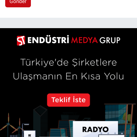
Gönder