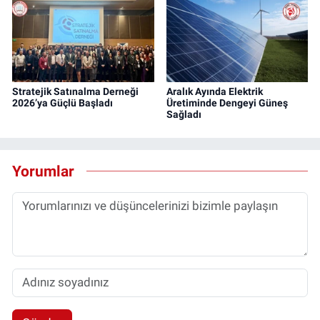
Stratejik Satınalma Derneği
Aralık Ayında Elektrik
2026’ya Güçlü Başladı
Üretiminde Dengeyi Güneş
Sağladı
Yorumlar