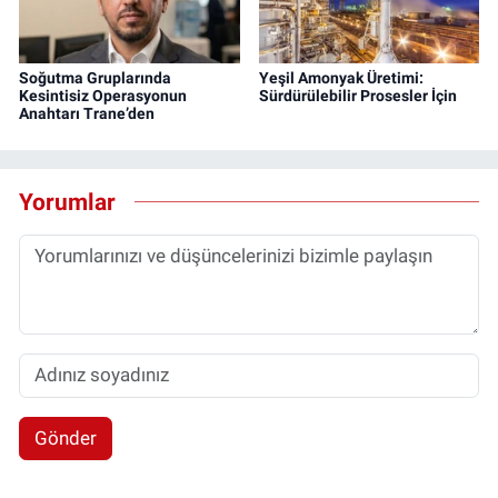
Soğutma Gruplarında
Yeşil Amonyak Üretimi:
Kesintisiz Operasyonun
Sürdürülebilir Prosesler İçin
Anahtarı Trane’den
Yorumlar
Gönder