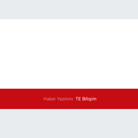
Haber Yazılımı:
TE Bilişim