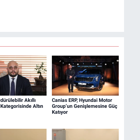
dürülebilir Akıllı
Canias ERP, Hyundai Motor
 Kategorisinde Altın
Group’un Genişlemesine Güç
Katıyor