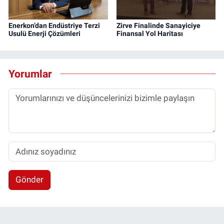
Enerkon’dan Endüstriye Terzi
Zirve Finalinde Sanayiciye
Usulü Enerji Çözümleri
Finansal Yol Haritası
Yorumlar
Gönder