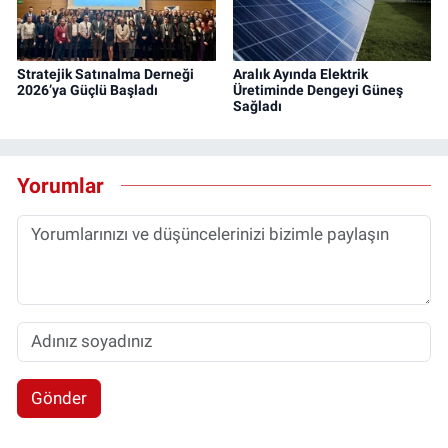
Stratejik Satınalma Derneği
Aralık Ayında Elektrik
2026’ya Güçlü Başladı
Üretiminde Dengeyi Güneş
Sağladı
Yorumlar
Gönder