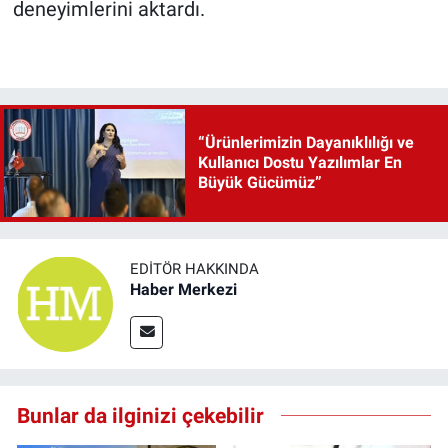
deneyimlerini aktardı.
“Ürünlerimizin Dayanıklılığı ve
Kullanıcı Dostu Yazılımlar En
Büyük Gücümüz”
EDITÖR HAKKINDA
Haber Merkezi
Bunlar da ilginizi çekebilir