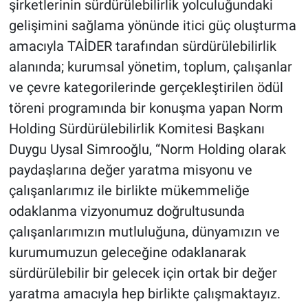
şirketlerinin sürdürülebilirlik yolculuğundaki
gelişimini sağlama yönünde itici güç oluşturma
amacıyla TAİDER tarafından sürdürülebilirlik
alanında; kurumsal yönetim, toplum, çalışanlar
ve çevre kategorilerinde gerçekleştirilen ödül
töreni programında bir konuşma yapan Norm
Holding Sürdürülebilirlik Komitesi Başkanı
Duygu Uysal Simrooğlu, “Norm Holding olarak
paydaşlarına değer yaratma misyonu ve
çalışanlarımız ile birlikte mükemmeliğe
odaklanma vizyonumuz doğrultusunda
çalışanlarımızın mutluluğuna, dünyamızın ve
kurumumuzun geleceğine odaklanarak
sürdürülebilir bir gelecek için ortak bir değer
yaratma amacıyla hep birlikte çalışmaktayız.