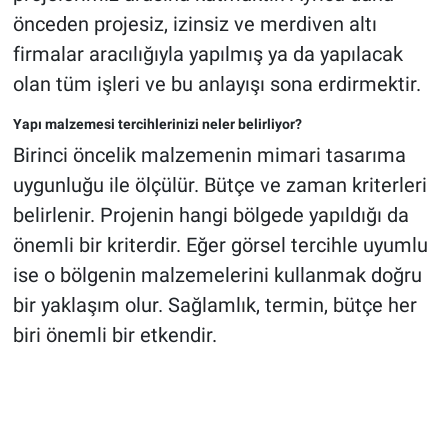
önceden projesiz, izinsiz ve merdiven altı
firmalar aracılığıyla yapılmış ya da yapılacak
olan tüm işleri ve bu anlayışı sona erdirmektir.
Yapı malzemesi tercihlerinizi neler belirliyor?
Birinci öncelik malzemenin mimari tasarıma
uygunluğu ile ölçülür. Bütçe ve zaman kriterleri
belirlenir. Projenin hangi bölgede yapıldığı da
önemli bir kriterdir. Eğer görsel tercihle uyumlu
ise o bölgenin malzemelerini kullanmak doğru
bir yaklaşım olur. Sağlamlık, termin, bütçe her
biri önemli bir etkendir.