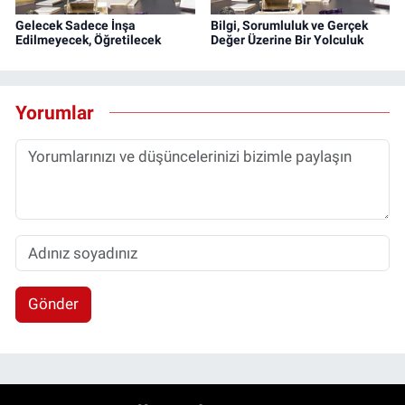
Gelecek Sadece İnşa
Bilgi, Sorumluluk ve Gerçek
Edilmeyecek, Öğretilecek
Değer Üzerine Bir Yolculuk
Yorumlar
Gönder