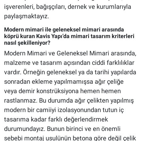
işverenleri, bağışçıları, dernek ve kurumlarıyla
paylaşmaktayız.
Modern mimari ile geleneksel mimari arasında
köprü kuran Kavis Yapı’da mimari tasarım kriterleri
nasıl şekilleniyor?
Modern Mimari ve Geleneksel Mimari arasında,
malzeme ve tasarım açısından ciddi farklılıklar
vardır. Örneğin geleneksel ya da tarihi yapılarda
sonradan ekleme yapılmamışsa ağır çeliğe
veya demir konstrüksiyona hemen hemen
rastlanmaz. Bu durumda ağır çelikten yapılmış
modern bir camiiyi izolasyonundan tutun iç
tasarıma kadar farklı değerlendirmek
durumundayız. Bunun birinci ve en önemli
sebebi montaj usulünün betona göre değil çelik