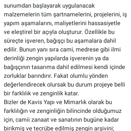
sunumdan başlayarak uygulanacak
malzemelerin tüm şartnamelerini, projelerini, iş
yapım aşamalarını, maliyetlerini hassasiyetle
ve eleştirel bir açıyla oluşturur. Özellikle bu
süreçte işveren, bağışçı bu aşamalara dahil
edilir. Bunun yanı sıra cami, medrese gibi ilmi
derinliği zengin yapılarda işverenin ya da
bağışçının tasarıma dahil edilmesi kendi içinde
zorluklar barındırır. Fakat olumlu yönden
değerlendirecek olursak bu durum projeye belli
bir farklılık ve zenginlik katar.
Bizler de Kavis Yapı ve Mimarlık olarak bu
farklılığın ve zenginliğin bilincinde olduğumuz
için, camii zanaat ve sanatının bugüne kadar
birikmiş ve tecrübe edilmiş zengin arşivini;