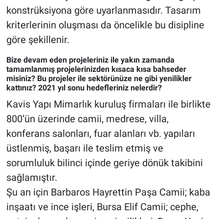
konstrüksiyona göre uyarlanmasıdır. Tasarım
kriterlerinin oluşması da öncelikle bu disipline
göre şekillenir.
Bize devam eden projeleriniz ile yakın zamanda
tamamlanmış projelerinizden kısaca kısa bahseder
misiniz? Bu projeler ile sektörünüze ne gibi yenilikler
kattınız? 2021 yıl sonu hedefleriniz nelerdir?
Kavis Yapı Mimarlık kuruluş firmaları ile birlikte
800’ün üzerinde camii, medrese, villa,
konferans salonları, fuar alanları vb. yapıları
üstlenmiş, başarı ile teslim etmiş ve
sorumluluk bilinci içinde geriye dönük takibini
sağlamıştır.
Şu an için Barbaros Hayrettin Paşa Camii; kaba
inşaatı ve ince işleri, Bursa Elif Camii; cephe,