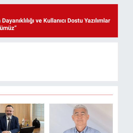
 Dayanıklılığı ve Kullanıcı Dostu Yazılımlar
cümüz”